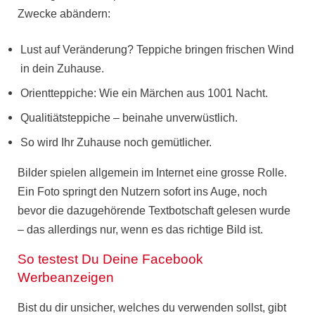
Zwecke abändern:
Lust auf Veränderung? Teppiche bringen frischen Wind
in dein Zuhause.
Orientteppiche: Wie ein Märchen aus 1001 Nacht.
Qualitiätsteppiche – beinahe unverwüstlich.
So wird Ihr Zuhause noch gemütlicher.
Bilder
spielen allgemein im Internet eine
grosse Rolle
.
Ein Foto springt den Nutzern sofort ins Auge, noch
bevor die dazugehörende Textbotschaft gelesen wurde
– das allerdings nur, wenn es das
richtige Bild
ist.
So testest Du Deine Facebook
Werbeanzeigen
Bist du dir unsicher, welches du verwenden sollst, gibt