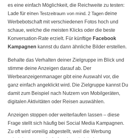
es eine einfach Möglichkeit, die Reichweite zu testen:
Lade für ein
en Testzeitraum von mind. 2 Tagen
deine
Werbebotschaft mit verschiedenen Fotos hoch und
schaue, welche die meisten Klicks oder die beste
Konversation-Rate erzielt. Für künftige
Facebook
Kampagnen
kannst du dann ähnliche Bilder erstellen.
Behalte das Verhalten deiner Zielgruppe im Blick und
stimme deine Anzeigen darauf ab. Der
Werbeanzeigenmanager
gibt eine Auswahl vor, die
ganz einfach angeklickt wird. Die Zielgruppe kannst Du
damit zum Beispiel nach Nutzern von Mobilgeräten,
digitalen Aktivitäten oder Reisen auswählen.
Anzeigen stoppen oder weiterlaufen lassen – diese
Frage stellt sich häufig bei
Social Media Kampagnen
.
Zu oft wird voreilig abgestellt, weil die Werbung