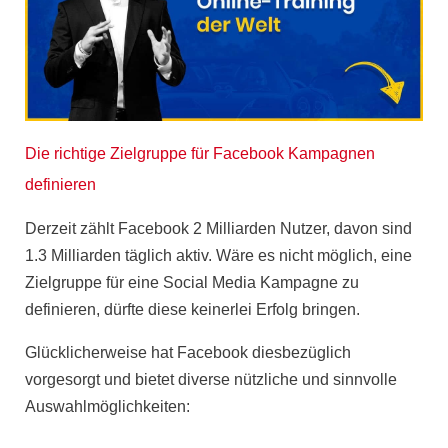
Die richtige Zielgruppe für Facebook Kampagnen
definieren
Derzeit zählt Facebook
2 Milliarden Nutzer
, davon sind
1.3 Milliarden täglich aktiv
. Wäre es nicht möglich, eine
Zielgruppe für eine Social Media Kampagne zu
definieren, dürfte diese
keinerlei Erfolg
bringen.
Glücklicherweise hat Facebook diesbezüglich
vorgesorgt und bietet diverse nützliche und sinnvolle
Auswahlmöglichkeiten
: