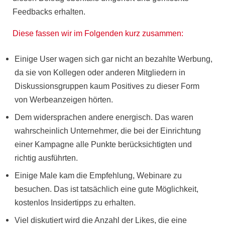
Feedbacks
erhalten.
Diese fassen wir im Folgenden kurz zusammen:
Einige User wagen sich gar nicht an bezahlte Werbung,
da sie von Kollegen oder anderen Mitgliedern in
Diskussionsgruppen kaum Positives zu dieser Form
von Werbeanzeigen hörten.
Dem widersprachen andere energisch. Das waren
wahrscheinlich Unternehmer, die bei der Einrichtung
einer Kampagne alle Punkte berücksichtigten und
richtig ausführten.
Einige Male kam die Empfehlung, Webinare zu
besuchen. Das ist tatsächlich eine gute Möglichkeit,
kostenlos Insidertipps zu erhalten.
Viel diskutiert wird die Anzahl der Likes, die eine