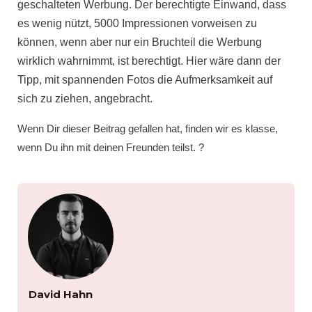
geschalteten Werbung. Der berechtigte Einwand, dass
es wenig nützt, 5000 Impressionen vorweisen zu
können, wenn aber nur ein Bruchteil die Werbung
wirklich wahrnimmt, ist berechtigt. Hier
wäre dann der
Tipp, mit spannenden Fotos die
Aufmerksamkeit
auf
sich zu ziehen, angebracht.
Wenn Dir dieser Beitrag gefallen hat, finden wir es klasse,
wenn Du ihn mit deinen Freunden teilst.
?
David Hahn