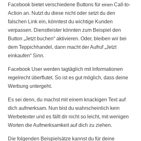
Facebook bietet verschiedene Buttons für
einen
Call-to-
Action
an. Nutzt du diese nicht oder setzt du den
falschen Link ein, könntest du wichtige Kunden
verpassen. Dienstleister könnten zum Beispiel den
Button „Jetzt buchen“ aktivieren. Oder, bleiben wir bei
dem Teppichhandel, dann macht der Aufruf „Jetzt
einkaufen“ Sinn.
Facebook User werden tagtäglich mit Informationen
regelrecht überflutet. So ist es gut möglich, dass deine
Werbung
untergeht.
Es sei denn, du machst mit einem
knackigen Text
auf
dich aufmerksam. Nun bist du wahrscheinlich kein
Werbetexter und es fällt dir nicht so leicht, mit wenigen
Worten die Aufmerksamkeit auf dich zu ziehen.
Die folgenden Beispielsätze kannst du für deine