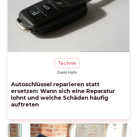
Technik
David Hahn
Autoschlüssel reparieren statt
ersetzen: Wann sich eine Reparatur
lohnt und welche Schäden häufig
auftreten