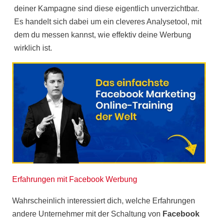
deiner Kampagne sind diese eigentlich unverzichtbar.
Es handelt sich dabei um ein cleveres Analysetool, mit
dem du messen kannst, wie effektiv deine Werbung
wirklich ist.
Erfahrungen mit Facebook Werbung
Wahrscheinlich interessiert dich, welche
Erfahrungen
andere Unternehmer mit der Schaltung von
Facebook