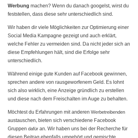
Werbung
machen? Wenn du danach googelst, wirst du
feststellen, dass diese sehr unterschiedlich sind.
Wir haben dir viele Möglichkeiten zur
Optimierung einer
Social Media Kampagne
gezeigt und auch erklärt,
welche Fehler zu vermeiden sind. Da nicht jeder sich an
diese Empfehlungen hält, sind die Erfolge sehr
unterschiedlich.
Während einige gute Kunden auf Facebook gewinnen,
sprechen andere von rausgeworfenem Geld. Es lohnt
sich also wirklich, eine Anzeige gründlich zu erstellen
und diese nach dem Freischalten im Auge zu behalten.
Möchtest du Erfahrungen mit anderen
Werbetreibenden
austauschen, bieten sich verschiedene
Facebook
Gruppen
dafür
an. Wir haben uns bei der Recherche für
diesen Beitrag ebenfalls umgehört und gemischte