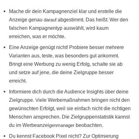
Mache dir dein Kampagnenziel klar und erstelle die
Anzeige genau
darauf
abgestimmt. Das heißt: Wer den
falschen Kampagnentyp auswählt, wird kaum
erreichen, was er möchte.
Eine Anzeige genügt nicht! Probiere besser mehrere
Varianten aus, teste, was besonders gut ankommt.
Bringt eine Werbung zu wenig Erfolg, schalte sie ab
und setze auf jene, die deine Zielgruppe besser
erreicht.
Informiere dich durch die Audience Insights über deine
Zielgruppe
. V
iele Werbemaßnahmen bringen nicht den
gewünschten Erfolgt, weil sie einfach nicht die richtigen
Menschen ansprechen. Die Zielgruppenstatistik kannst
du im Werbeanzei
genmanager
beobachten.
Du kennst Facebook Pixel nicht? Zur Optimierung