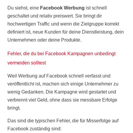
Du siehst, eine
Facebook Werbung
ist schnell
geschaltet und relativ preiswert. Sie bringt dir
hochwertigen
Traffic
und wenn die Zielgruppe korrekt
definiert ist, neue Kunden für deine Dienstleistung, dein
Unternehmen oder deine Produkte.
Fehler, die du bei Facebook Kampagnen unbedingt
vermeiden solltest
Weil
Werbung
auf Facebook schnell verfasst und
veröffentlicht ist, machen sich einige Unternehmer zu
wenig
Gedanken
. Die Kampagne wird gestartet und
verbrennt viel Geld, ohne dass sie
messbare Erfolge
bringt.
Das sind die typischen Fehler, die für
Misserfolge
auf
Facebook zuständig sind: