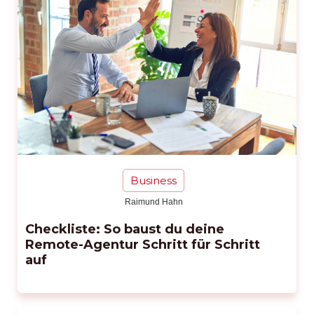
Business
Raimund Hahn
Checkliste: So baust du deine
Remote-Agentur Schritt für Schritt
auf