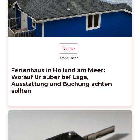
Reise
David Hahn
Ferienhaus in Holland am Meer:
Worauf Urlauber bei Lage,
Ausstattung und Buchung achten
sollten