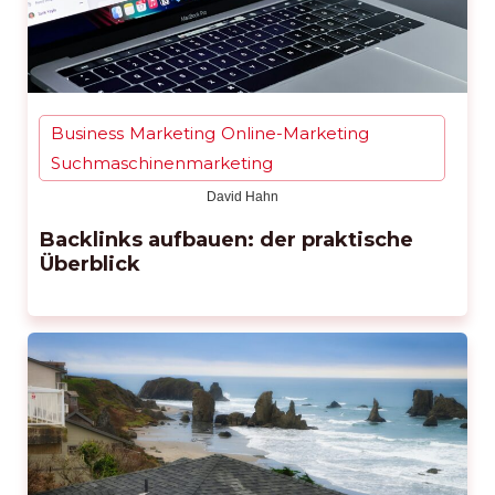
Business
Marketing
Online-Marketing
,
,
,
Suchmaschinenmarketing
David Hahn
Backlinks aufbauen: der praktische
Überblick