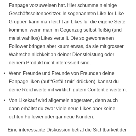
Fanpage vorzuweisen hat. Hier schummeln einige
Geschäftsseitenbesitzer. In sogenannten Like-for-Like
Gruppen kann man leicht an Likes für die eigene Seite
kommen, wenn man im Gegenzug selbst fleißig (und
meist wahllos) Likes verteilt. Die so gewonnenen
Follower bringen aber kaum etwas, da sie mit grosser
Wahrscheinlichkeit an deiner Dienstleistung oder
deinem Produkt nicht interessiert sind.
Wenn Freunde und Freunde von Freunden deine
Fanpage liken (auf “Gefällt mir” drücken), kannst du
deine Reichweite mit wirklich gutem Content erweitern.
Von Likekauf wird allgemein abgeraten, denn auch
dann erhältst du zwar viele neue Likes aber keine
echten Follower oder gar neue Kunden.
Eine interessante Diskussion betraf die
Sichtbarkeit
der