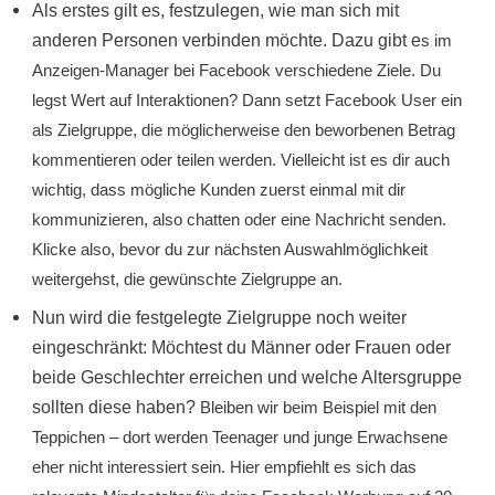
Als erstes gilt es, festzulegen, wie man sich mit
anderen Personen verbinden möchte. Dazu gibt e
s im
Anzeigen-Manager bei Facebook verschiedene Ziele. Du
legst Wert auf Interaktionen? Dann setzt Facebook User ein
als Zielgruppe, die möglicherweise den beworbenen Betrag
kommentieren oder teilen werden. Vielleicht ist es dir auch
wichtig, dass mögliche Kunden zuerst einmal mit dir
kommunizieren, also chatten oder eine Nachricht senden.
Klicke also, bevor du zur nächsten Auswahlmöglichkeit
weitergehst, die gewünschte Zielgruppe an.
Nun wird die festgelegte Zielgruppe noch weiter
eingeschränkt: Möchtest du Männer oder Frauen oder
beide Geschlechter erreichen und welche Altersgruppe
sollten diese haben?
Bleiben wir beim Beispiel mit den
Teppichen – dort werden Teenager und junge Erwachsene
eher nicht interessiert sein. Hier empfiehlt es sich das