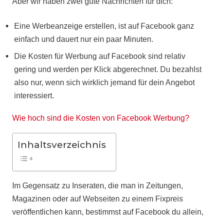
Aber wir haben zwei gute
Nachrichten
für dich:
Eine Werbeanzeige erstellen, ist auf Facebook ganz
einfach und dauert nur ein paar Minuten.
Die Kosten für Werbung auf Facebook sind relativ
gering und werden per Klick abgerechnet. Du bezahlst
also nur, wenn sich wirklich jemand für dein Angebot
interessiert.
Wie hoch sind die Kosten von Facebook Werbung?
Inhaltsverzeichnis
Im Gegensatz zu Inseraten, die man in Zeitungen,
Magazinen oder auf Webseiten zu einem
Fixpreis
veröffentlichen kann, bestimmst auf Facebook du allein,