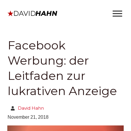
Facebook
Werbung: der
Leitfaden zur
lukrativen Anzeige
David Hahn
November 21, 2018