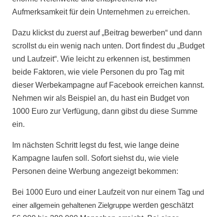
Aufmerksamkeit
für dein Unternehmen
zu
erreichen.
Dazu klickst du zuerst auf „Beitrag bewerben“ und dann
scrollst
du
ein wenig nach unten. Dort findest du „Budget
und Laufzeit“. Wie leicht zu erkennen ist, bestimmen
beide Faktoren,
wie viele Personen
du pro Tag mit
dieser Werbekampagne auf Facebook erreichen kannst.
Nehmen wir als Beispiel an, du hast ein Budget von
1000 Euro zur Verfügung, dann gibst du diese Summe
ein.
Im nächsten Schritt legst du fest, wie lange deine
Kampagne laufen soll. Sofort siehst du, wie viele
Personen deine Werbung angezeigt bekommen:
Bei 1000 Euro und einer Laufzeit von nur einem Tag
und
einer allgemein gehaltenen Zielgruppe
werden geschätzt