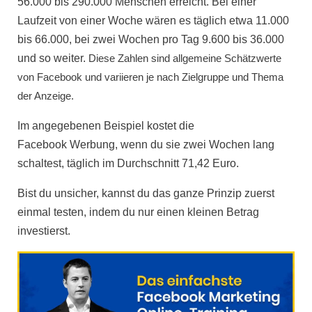
56.000 bis 290.000 Menschen erreicht. Bei einer
Laufzeit von einer Woche wären es täglich etwa 11.000
bis 66.000, bei zwei Wochen pro Tag 9.600 bis 36.000
und so weiter.
Diese Zahlen sind allgemeine Schätzwerte
von Facebook und variieren je nach Zielgruppe und Thema
der Anzeige.
Im angegebenen Beispiel kostet die
Facebook
Werbung
, wenn du sie zwei Wochen lang
schaltest, täglich im Durchschnitt 71,42 Euro.
Bist du unsicher, kannst du das ganze Prinzip zuerst
einmal testen, indem du nur einen kleinen Betrag
investierst.