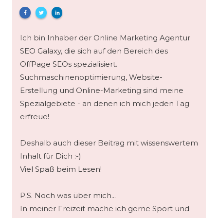
Ich bin Inhaber der Online Marketing Agentur
SEO Galaxy, die sich auf den Bereich des
OffPage SEOs spezialisiert.
Suchmaschinenoptimierung, Website-
Erstellung und Online-Marketing sind meine
Spezialgebiete - an denen ich mich jeden Tag
erfreue!
Deshalb auch dieser Beitrag mit wissenswertem
Inhalt für Dich :-)
Viel Spaß beim Lesen!
P.S. Noch was über mich...
In meiner Freizeit mache ich gerne Sport und