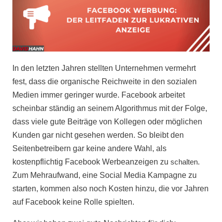
In den letzten Jahren stellten Unternehmen vermehrt
fest, dass die organische Reichweite in den
sozialen
Medien
immer geringer wurde. Facebook arbeitet
scheinbar ständig an seinem
Algorithmus
mit der Folge,
dass viele gute Beiträge von Kollegen oder möglichen
Kunden gar nicht gesehen werden.
So bleibt den
Seitenbetreibern gar keine andere Wahl, als
kostenpflichtig Facebook Werbeanzeigen zu
schalten
.
Zum Mehraufwand, eine
Social Media Kampagne
zu
starten, kommen also noch Kosten hinzu, die vor Jahren
auf Facebook keine Rolle spielten.