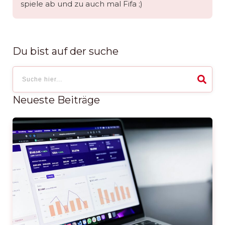
spiele ab und zu auch mal Fifa ;)
Du bist auf der suche
Neueste Beiträge