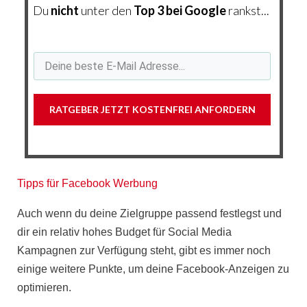
Du
nicht
unter den
Top 3 bei Google
rankst...
RATGEBER JETZT KOSTENFREI ANFORDERN
Tipps für Facebook Werbung
Auch wenn du deine Zielgruppe passend festlegst und
dir ein relativ hohes Budget für Social Media
Kampagnen zur Verfügung steht, gibt es immer noch
einige weitere Punkte
, um deine Facebook-Anzeigen zu
optimieren.