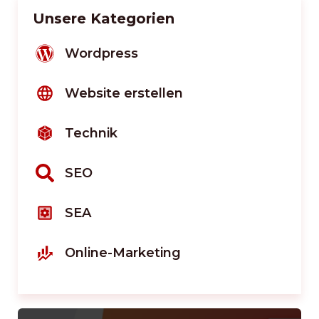
Unsere Kategorien
Wordpress
Website erstellen
Technik
SEO
SEA
Online-Marketing