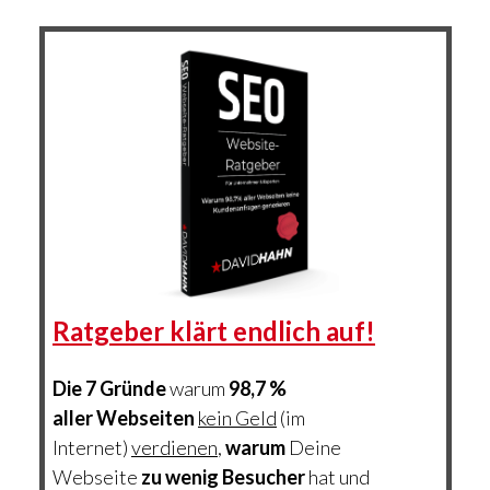
Ratgeber klärt endlich auf!
Die 7 Gründe
warum
98,7 %
aller
Webseiten
kein Geld
(im
Internet)
verdienen
,
warum
Deine
Webseite
zu
wenig Besucher
hat und