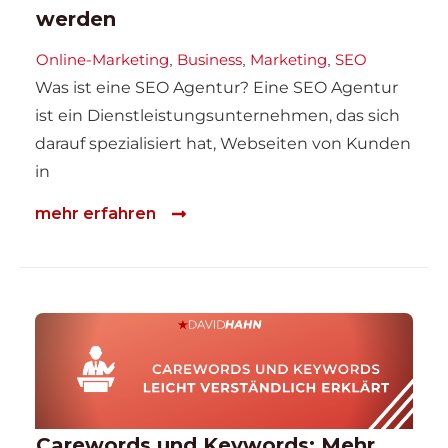
werden
Online-Marketing
Business
Marketing
SEO
,
,
,
Was ist eine SEO Agentur? Eine SEO Agentur
ist ein Dienstleistungsunternehmen, das sich
darauf spezialisiert hat, Webseiten von Kunden
in
mehr erfahren
Carewords und Keywords: Mehr