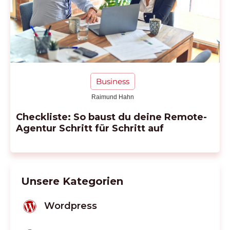
Business
Raimund Hahn
Checkliste: So baust du deine Remote-
Agentur Schritt für Schritt auf
Unsere Kategorien
Wordpress