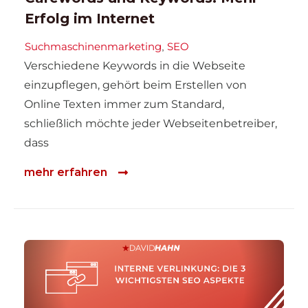
Erfolg im Internet
Suchmaschinenmarketing
SEO
,
Verschiedene Keywords in die Webseite
einzupflegen, gehört beim Erstellen von
Online Texten immer zum Standard,
schließlich möchte jeder Webseitenbetreiber,
dass
mehr erfahren