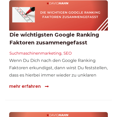
Die wichtigsten Google Ranking
Faktoren zusammengefasst
Suchmaschinenmarketing
SEO
,
Wenn Du Dich nach den Google Ranking
Faktoren erkundigst, dann wirst Du feststellen,
dass es hierbei immer wieder zu unklaren
mehr erfahren