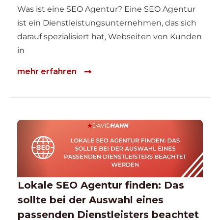
Was ist eine SEO Agentur? Eine SEO Agentur
ist ein Dienstleistungsunternehmen, das sich
darauf spezialisiert hat, Webseiten von Kunden
in
mehr erfahren
Lokale SEO Agentur finden: Das
sollte bei der Auswahl eines
passenden Dienstleisters beachtet