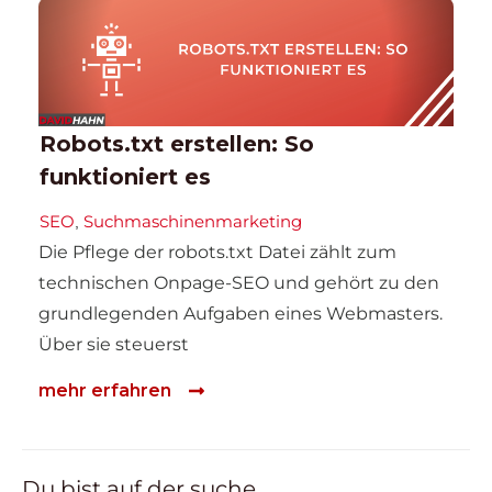
Robots.txt erstellen: So
funktioniert es
SEO
Suchmaschinenmarketing
,
Die Pflege der robots.txt Datei zählt zum
technischen Onpage-SEO und gehört zu den
grundlegenden Aufgaben eines Webmasters.
Über sie steuerst
mehr erfahren
Du bist auf der suche