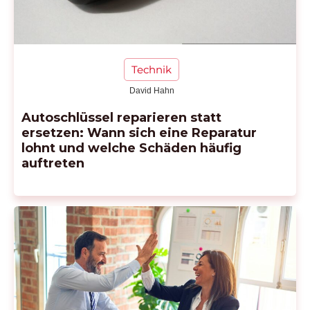
Technik
David Hahn
Autoschlüssel reparieren statt
ersetzen: Wann sich eine Reparatur
lohnt und welche Schäden häufig
auftreten