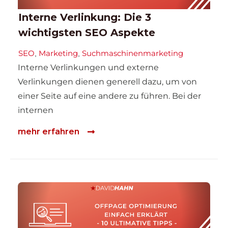
Interne Verlinkung: Die 3
wichtigsten SEO Aspekte
SEO
Marketing
Suchmaschinenmarketing
,
,
Interne Verlinkungen und externe
Verlinkungen dienen generell dazu, um von
einer Seite auf eine andere zu führen. Bei der
internen
mehr erfahren