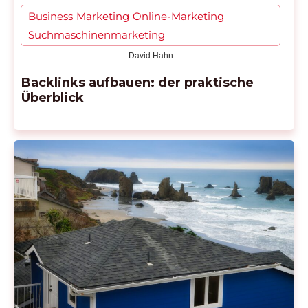
Business
Marketing
Online-Marketing
,
,
,
Suchmaschinenmarketing
David Hahn
Backlinks aufbauen: der praktische
Überblick