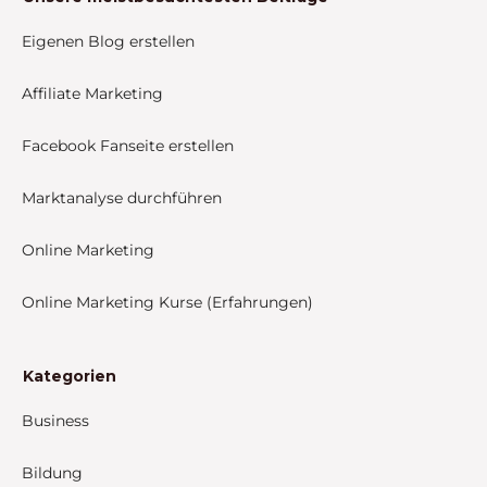
Eigenen Blog erstellen
Affiliate Marketing
Facebook Fanseite erstellen
Marktanalyse durchführen
Online Marketing
Online Marketing Kurse (Erfahrungen)
Kategorien
Business
Bildung