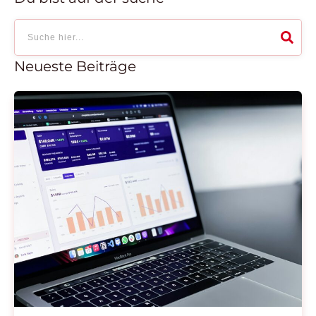
Neueste Beiträge