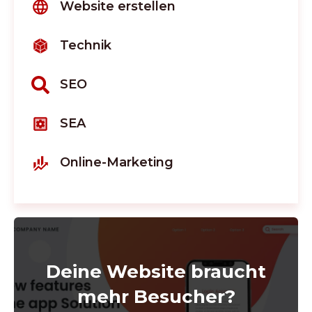
Website erstellen
Technik
SEO
SEA
Online-Marketing
Deine Website braucht
mehr Besucher?