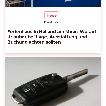
Reise
David Hahn
Ferienhaus in Holland am Meer: Worauf
Urlauber bei Lage, Ausstattung und
Buchung achten sollten