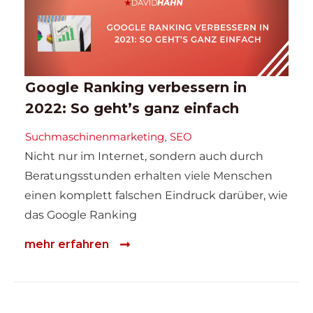
Google Ranking verbessern in
2022: So geht’s ganz einfach
Suchmaschinenmarketing
SEO
,
Nicht nur im Internet, sondern auch durch
Beratungsstunden erhalten viele Menschen
einen komplett falschen Eindruck darüber, wie
das Google Ranking
mehr erfahren