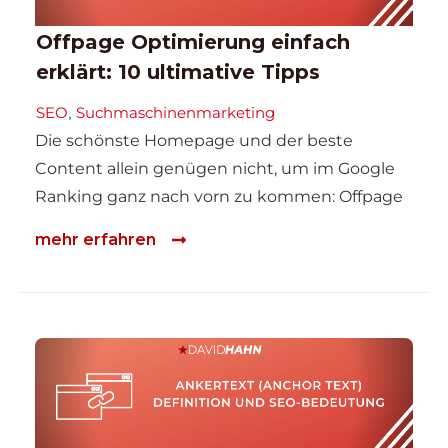
Offpage Optimierung einfach
erklärt: 10 ultimative Tipps
SEO
Suchmaschinenmarketing
,
Die schönste Homepage und der beste
Content allein genügen nicht, um im Google
Ranking ganz nach vorn zu kommen: Offpage
mehr erfahren