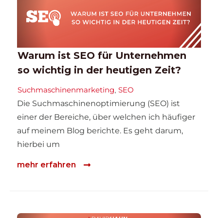
Warum ist SEO für Unternehmen
so wichtig in der heutigen Zeit?
Suchmaschinenmarketing
SEO
,
Die Suchmaschinenoptimierung (SEO) ist
einer der Bereiche, über welchen ich häufiger
auf meinem Blog berichte. Es geht darum,
hierbei um
mehr erfahren