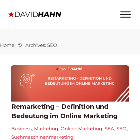
Home
Archives: SEO
Remarketing – Definition und
Bedeutung im Online Marketing
Business
Marketing
Online-Marketing
SEA
SEO
,
,
,
,
,
Suchmaschinenmarketing