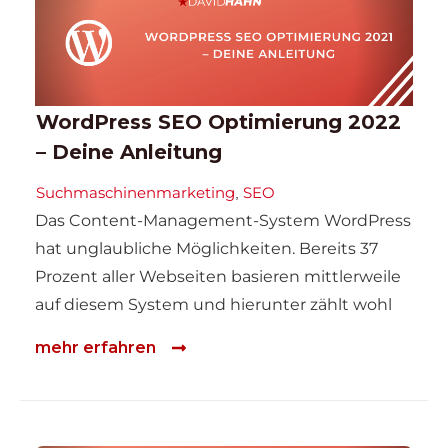
WordPress SEO Optimierung 2022
– Deine Anleitung
Suchmaschinenmarketing
SEO
,
Das Content-Management-System WordPress
hat unglaubliche Möglichkeiten. Bereits 37
Prozent aller Webseiten basieren mittlerweile
auf diesem System und hierunter zählt wohl
mehr erfahren