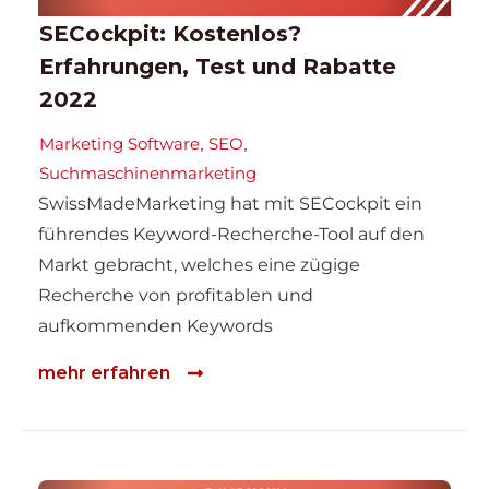
SECockpit: Kostenlos?
Erfahrungen, Test und Rabatte
2022
Marketing Software
SEO
,
,
Suchmaschinenmarketing
SwissMadeMarketing hat mit SECockpit ein
führendes Keyword-Recherche-Tool auf den
Markt gebracht, welches eine zügige
Recherche von profitablen und
aufkommenden Keywords
mehr erfahren