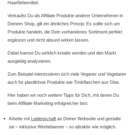
Haarfärbemittel.
Verkaufst Du als Affiliate Produkte anderer Unternehmen in
Deinem Shop, gilt ein ähnliches Prinzip: Es sollte sich um
Produkte handeln, die Dein vorhandenes Sortiment perfekt
ergänzen und nicht absurd wirken lassen.
Dabei kannst Du wirklich kreativ werden und den Markt
ausgiebig analysieren.
Zum Beispiel interessieren sich viele Veganer und Vegetarier
auch für plastikfreie Produkte wie Trinkflaschen aus Glas.
Hier haben wir noch weitere Tipps für Dich, mit denen Du
beim Affiliate Marketing erfolgreicher bist:
Arbeite mit
Leidenschaft
an Deiner Webseite und gestalte
sie – inklusive Werbebanner – so attraktiv wie möglich.