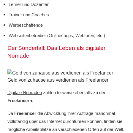
Lehrer und Dozenten
Trainer und Coaches
Werbeschaffende
Webseitenbetreiber (Onlineshops, Webforen, etc.)
Der Sonderfall: Das Leben als digitaler
Nomade
Geld von zuhause aus verdienen als Freelancer
Digitale Nomaden
zählen teilweise ebenfalls zu den
Freelancern
.
Da
Freelancer
die Abwicklung ihrer Aufträge manchmal
vollständig über das Internet durchführen können, finden sie
mögliche Arbeitsplätze an verschiedenen Orten auf der Welt.