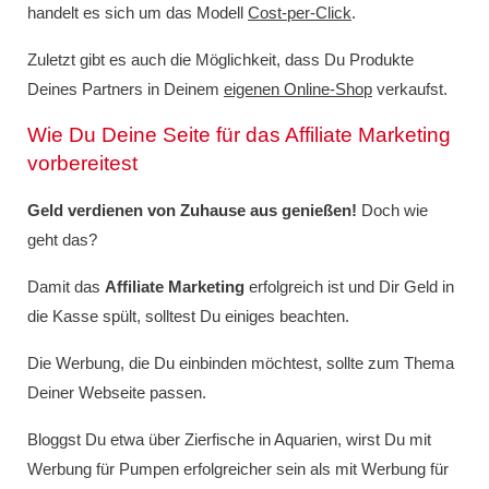
handelt es sich um das Modell
Cost-per-Click
.
Zuletzt gibt es auch die Möglichkeit, dass Du Produkte
Deines Partners in Deinem
eigenen Online-Shop
verkaufst.
Wie Du Deine Seite für das Affiliate Marketing
vorbereitest
Geld verdienen von Zuhause aus genießen!
Doch wie
geht das?
Damit das
Affiliate Marketing
erfolgreich ist und Dir Geld in
die Kasse spült, solltest Du einiges beachten.
Die Werbung, die Du einbinden möchtest, sollte zum Thema
Deiner Webseite passen.
Bloggst Du etwa über Zierfische in Aquarien, wirst Du mit
Werbung für Pumpen erfolgreicher sein als mit Werbung für