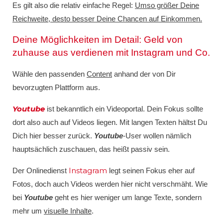
Es gilt also die relativ einfache Regel:
Umso größer Deine
Reichweite, desto besser Deine Chancen auf Einkommen.
Deine Möglichkeiten im Detail: Geld von
zuhause aus verdienen mit Instagram und Co.
Wähle den passenden
Content
anhand der von Dir
bevorzugten Plattform aus.
Youtube
ist bekanntlich ein Videoportal. Dein Fokus sollte
dort also auch auf Videos liegen. Mit langen Texten hältst Du
Dich hier besser zurück.
Youtube
-User wollen nämlich
hauptsächlich zuschauen, das heißt passiv sein.
Instagram
Der Onlinedienst
legt seinen Fokus eher auf
Fotos, doch auch Videos werden hier nicht verschmäht. Wie
bei
Youtube
geht es hier weniger um lange Texte, sondern
mehr um
visuelle Inhalte
.