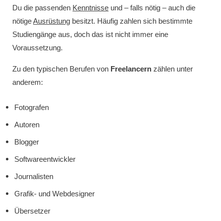
Du die passenden
Kenntnisse
und – falls nötig – auch die
nötige
Ausrüstung
besitzt. Häufig zahlen sich bestimmte
Studiengänge aus, doch das ist nicht immer eine
Voraussetzung.
Zu den typischen Berufen von
Freelancern
zählen unter
anderem:
Fotografen
Autoren
Blogger
Softwareentwickler
Journalisten
Grafik- und Webdesigner
Übersetzer