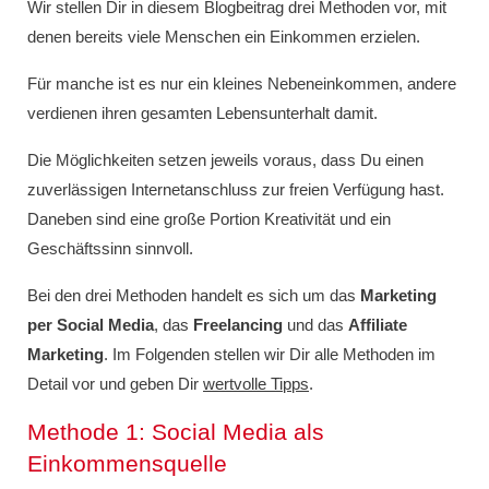
Wir stellen Dir in diesem Blogbeitrag drei Methoden vor, mit
denen bereits viele Menschen ein Einkommen erzielen.
Für manche ist es nur ein kleines Nebeneinkommen, andere
verdienen ihren gesamten Lebensunterhalt damit.
Die Möglichkeiten setzen jeweils voraus, dass Du einen
zuverlässigen Internetanschluss zur freien Verfügung hast.
Daneben sind eine große Portion Kreativität und ein
Geschäftssinn sinnvoll.
Bei den drei Methoden handelt es sich um das
Marketing
per Social Media
, das
Freelancing
und das
Affiliate
Marketing
. Im Folgenden stellen wir Dir alle Methoden im
Detail vor und geben Dir
wertvolle Tipps
.
Methode 1: Social Media als
Einkommensquelle