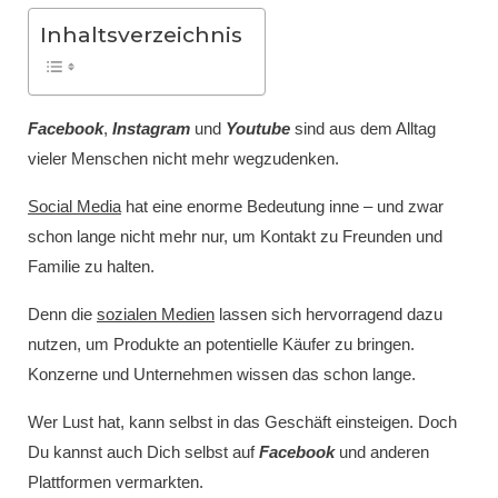
Inhaltsverzeichnis
Facebook
,
Instagram
und
Youtube
sind aus dem Alltag
vieler Menschen nicht mehr wegzudenken.
Social Media
hat eine enorme Bedeutung inne – und zwar
schon lange nicht mehr nur, um Kontakt zu Freunden und
Familie zu halten.
Denn die
sozialen Medien
lassen sich hervorragend dazu
nutzen, um Produkte an potentielle Käufer zu bringen.
Konzerne und Unternehmen wissen das schon lange.
Wer Lust hat, kann selbst in das Geschäft einsteigen. Doch
Du kannst auch Dich selbst auf
Facebook
und anderen
Plattformen vermarkten.