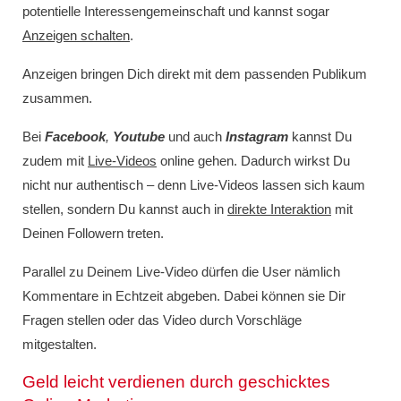
potentielle Interessengemeinschaft und kannst sogar
Anzeigen schalten
.
Anzeigen bringen Dich direkt mit dem passenden Publikum
zusammen.
Bei
Facebook
,
Youtube
und auch
Instagram
kannst Du
zudem mit
Live-Videos
online gehen. Dadurch wirkst Du
nicht nur authentisch – denn Live-Videos lassen sich kaum
stellen, sondern Du kannst auch in
direkte Interaktion
mit
Deinen Followern treten.
Parallel zu Deinem Live-Video dürfen die User nämlich
Kommentare in Echtzeit abgeben. Dabei können sie Dir
Fragen stellen oder das Video durch Vorschläge
mitgestalten.
Geld leicht verdienen durch geschicktes