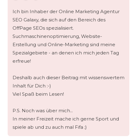
Ich bin Inhaber der Online Marketing Agentur
SEO Galaxy, die sich auf den Bereich des
OffPage SEOs spezialisiert.
Suchmaschinenoptimierung, Website-
Erstellung und Online-Marketing sind meine
Spezialgebiete - an denen ich mich jeden Tag
erfreue!
Deshalb auch dieser Beitrag mit wissenswertem
Inhalt für Dich :-)
Viel Spaß beim Lesen!
P.S. Noch was über mich...
In meiner Freizeit mache ich gerne Sport und
spiele ab und zu auch mal Fifa ;)