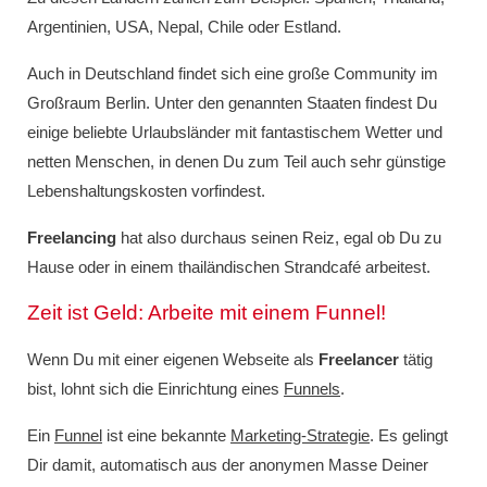
Argentinien, USA, Nepal, Chile oder Estland.
Auch in Deutschland findet sich eine große Community im
Großraum Berlin. Unter den genannten Staaten findest Du
einige beliebte Urlaubsländer mit fantastischem Wetter und
netten Menschen, in denen Du zum Teil auch sehr günstige
Lebenshaltungskosten vorfindest.
Freelancing
hat also durchaus seinen Reiz, egal ob Du zu
Hause oder in einem thailändischen Strandcafé arbeitest.
Zeit ist Geld: Arbeite mit einem Funnel!
Wenn Du mit einer eigenen Webseite als
Freelancer
tätig
bist, lohnt sich die Einrichtung eines
Funnels
.
Ein
Funnel
ist eine bekannte
Marketing-Strategie
. Es gelingt
Dir damit, automatisch aus der anonymen Masse Deiner