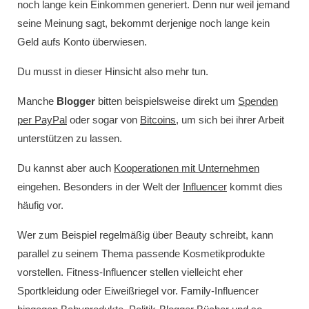
noch lange kein Einkommen generiert. Denn nur weil jemand
seine Meinung sagt, bekommt derjenige noch lange kein
Geld aufs Konto überwiesen.
Du musst in dieser Hinsicht also mehr tun.
Manche
Blogger
bitten beispielsweise direkt um
Spenden
per PayPal
oder sogar von
Bitcoins
, um sich bei ihrer Arbeit
unterstützen zu lassen.
Du kannst aber auch
Kooperationen mit Unternehmen
eingehen. Besonders in der Welt der
Influencer
kommt dies
häufig vor.
Wer zum Beispiel regelmäßig über Beauty schreibt, kann
parallel zu seinem Thema passende Kosmetikprodukte
vorstellen. Fitness-Influencer stellen vielleicht eher
Sportkleidung oder Eiweißriegel vor. Family-Influencer