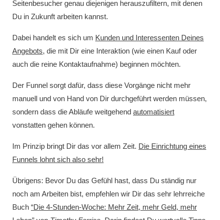
Seitenbesucher genau diejenigen herauszufiltern, mit denen
Du in Zukunft arbeiten kannst.
Dabei handelt es sich um
Kunden und Interessenten Deines
Angebots
, die mit Dir eine Interaktion (wie einen Kauf oder
auch die reine Kontaktaufnahme) beginnen möchten.
Der Funnel sorgt dafür, dass diese Vorgänge nicht mehr
manuell und von Hand von Dir durchgeführt werden müssen,
sondern dass die Abläufe weitgehend
automatisiert
vonstatten gehen können.
Im Prinzip bringt Dir das vor allem Zeit.
Die Einrichtung eines
Funnels lohnt sich also sehr!
Übrigens: Bevor Du das Gefühl hast, dass Du ständig nur
noch am Arbeiten bist, empfehlen wir Dir das sehr lehrreiche
Buch
“Die 4-Stunden-Woche: Mehr Zeit, mehr Geld, mehr