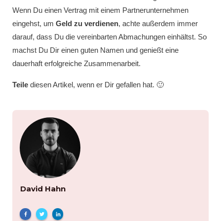
Wenn Du einen Vertrag mit einem Partnerunternehmen
eingehst, um
Geld zu verdienen
, achte außerdem immer
darauf, dass Du die vereinbarten Abmachungen einhältst. So
machst Du Dir einen guten Namen und genießt eine
dauerhaft erfolgreiche Zusammenarbeit.
Teile
diesen Artikel, wenn er Dir gefallen hat. 🙂
David Hahn