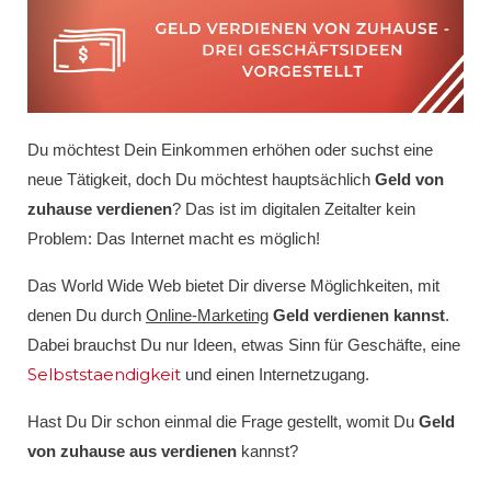
Du möchtest Dein Einkommen erhöhen oder suchst eine
neue Tätigkeit, doch Du möchtest hauptsächlich
Geld von
zuhause verdienen
? Das ist im digitalen Zeitalter kein
Problem: Das Internet macht es möglich!
Das World Wide Web bietet Dir diverse Möglichkeiten, mit
denen Du durch
Online-Marketing
Geld verdienen kannst
.
Dabei brauchst Du nur Ideen, etwas Sinn für Geschäfte, eine
Selbststaendigkeit
und einen Internetzugang.
Hast Du Dir schon einmal die Frage gestellt, womit Du
Geld
von zuhause aus verdienen
kannst?