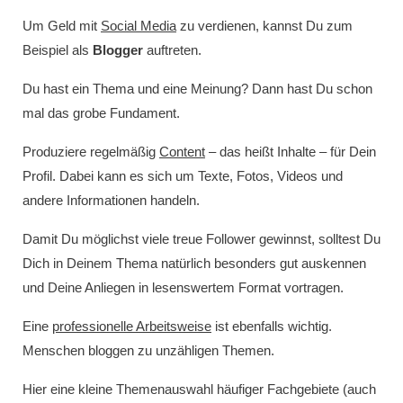
Um Geld mit
Social Media
zu verdienen, kannst Du zum
Beispiel als
Blogger
auftreten.
Du hast ein Thema und eine Meinung? Dann hast Du schon
mal das grobe Fundament.
Produziere regelmäßig
Content
– das heißt Inhalte – für Dein
Profil. Dabei kann es sich um Texte, Fotos, Videos und
andere Informationen handeln.
Damit Du möglichst viele treue Follower gewinnst, solltest Du
Dich in Deinem Thema natürlich besonders gut auskennen
und Deine Anliegen in lesenswertem Format vortragen.
Eine
professionelle Arbeitsweise
ist ebenfalls wichtig.
Menschen bloggen zu unzähligen Themen.
Hier eine kleine Themenauswahl häufiger Fachgebiete (auch