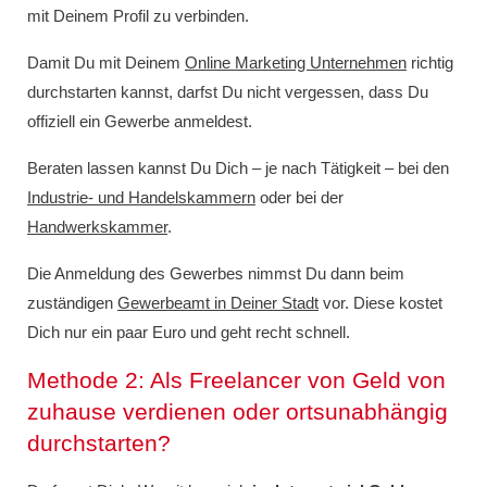
mit Deinem Profil zu verbinden.
Damit Du mit Deinem
Online Marketing Unternehmen
richtig
durchstarten kannst, darfst Du nicht vergessen, dass Du
offiziell ein Gewerbe anmeldest.
Beraten lassen kannst Du Dich – je nach Tätigkeit – bei den
Industrie- und Handelskammern
oder bei der
Handwerkskammer
.
Die Anmeldung des Gewerbes nimmst Du dann beim
zuständigen
Gewerbeamt in Deiner Stadt
vor. Diese kostet
Dich nur ein paar Euro und geht recht schnell.
Methode 2: Als Freelancer von Geld von
zuhause verdienen oder ortsunabhängig
durchstarten?