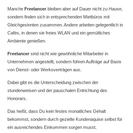
Manche
Freelancer
bleiben aber auf Dauer nicht zu Hause,
sondern finden sich in entsprechenden Mietbüros mit
Gleichgesinnten zusammen. Andere arbeiten gelegentlich in
Cafés, in denen sie freies WLAN und ein gemütliches
Ambiente genießen.
Freelancer
sind nicht wie gewöhnliche Mitarbeiter in
Unternehmen angestellt, sondern führen Aufträge auf Basis
von Dienst- oder Werksverträgen aus.
Dabei gibt es die Unterscheidung zwischen der
stundenweisen und der pauschalen Entrichtung des
Honorars.
Das heißt, dass Du kein festes monatliches Gehalt
bekommst, sondern durch gezielte Kundenaquise selbst für
ein ausreichendes Einkommen sorgen musst.