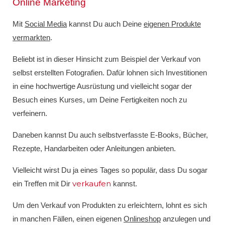
Online Marketing
Mit
Social Media
kannst Du auch Deine
eigenen Produkte
vermarkten
.
Beliebt ist in dieser Hinsicht zum Beispiel der Verkauf von
selbst erstellten Fotografien. Dafür lohnen sich Investitionen
in eine hochwertige Ausrüstung und vielleicht sogar der
Besuch eines Kurses, um Deine Fertigkeiten noch zu
verfeinern.
Daneben kannst Du auch selbstverfasste E-Books, Bücher,
Rezepte, Handarbeiten oder Anleitungen anbieten.
Vielleicht wirst Du ja eines Tages so populär, dass Du sogar
verkaufen
ein Treffen mit Dir
kannst.
Um den Verkauf von Produkten zu erleichtern, lohnt es sich
in manchen Fällen, einen eigenen
Onlineshop
anzulegen und