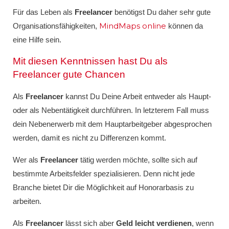
Für das Leben als
Freelancer
benötigst Du daher sehr gute
MindMaps online
Organisationsfähigkeiten,
können da
eine Hilfe sein.
Mit diesen Kenntnissen hast Du als
Freelancer gute Chancen
Als
Freelancer
kannst Du Deine Arbeit entweder als Haupt-
oder als Nebentätigkeit durchführen. In letzterem Fall muss
dein Nebenerwerb mit dem Hauptarbeitgeber abgesprochen
werden, damit es nicht zu Differenzen kommt.
Wer als
Freelancer
tätig werden möchte, sollte sich auf
bestimmte Arbeitsfelder spezialisieren. Denn nicht jede
Branche bietet Dir die Möglichkeit auf Honorarbasis zu
arbeiten.
Als
Freelancer
lässt sich aber
Geld leicht verdienen
, wenn