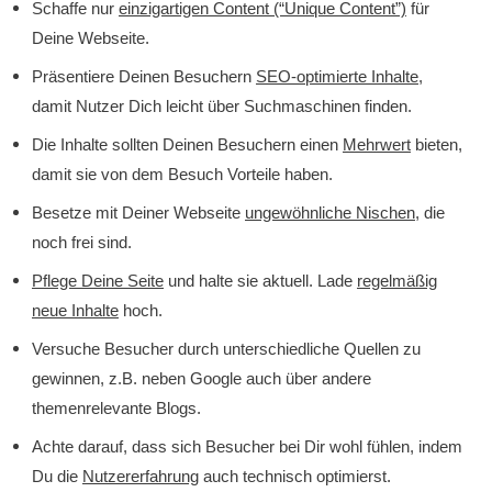
Schaffe nur
einzigartigen Content (“Unique Content”)
für
Deine Webseite.
Präsentiere Deinen Besuchern
SEO-optimierte Inhalte
,
damit Nutzer Dich leicht über Suchmaschinen finden.
Die Inhalte sollten Deinen Besuchern einen
Mehrwert
bieten,
damit sie von dem Besuch Vorteile haben.
Besetze mit Deiner Webseite
ungewöhnliche Nischen
, die
noch frei sind.
Pflege Deine Seite
und halte sie aktuell. Lade
regelmäßig
neue Inhalte
hoch.
Versuche Besucher durch unterschiedliche Quellen zu
gewinnen, z.B. neben Google auch über andere
themenrelevante Blogs.
Achte darauf, dass sich Besucher bei Dir wohl fühlen, indem
Du die
Nutzererfahrung
auch technisch optimierst.