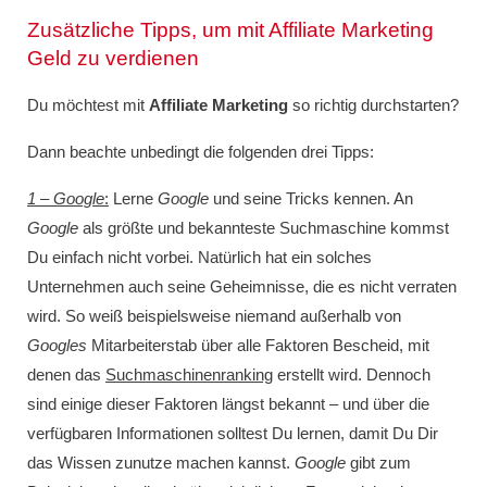
Zusätzliche Tipps, um mit Affiliate Marketing
Geld zu verdienen
Du möchtest mit
Affiliate
Marketing
so richtig durchstarten?
Dann beachte unbedingt die folgenden drei Tipps:
1 – Google
:
Lerne
Google
und seine Tricks kennen. An
Google
als größte und bekannteste Suchmaschine kommst
Du einfach nicht vorbei. Natürlich hat ein solches
Unternehmen auch seine Geheimnisse, die es nicht verraten
wird. So weiß beispielsweise niemand außerhalb von
Googles
Mitarbeiterstab über alle Faktoren Bescheid, mit
denen das
Suchmaschinenranking
erstellt wird. Dennoch
sind einige dieser Faktoren längst bekannt – und über die
verfügbaren Informationen solltest Du lernen, damit Du Dir
das Wissen zunutze machen kannst.
Google
gibt zum