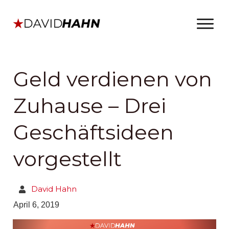
Geld verdienen von
Zuhause – Drei
Geschäftsideen
vorgestellt
David Hahn
April 6, 2019