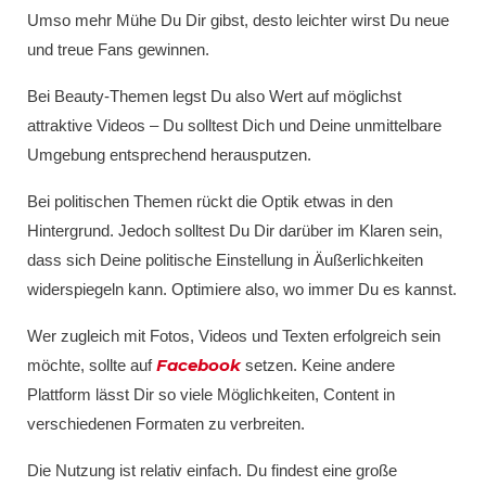
Umso mehr Mühe Du Dir gibst, desto leichter wirst Du neue
und treue Fans gewinnen.
Bei Beauty-Themen legst Du also Wert auf möglichst
attraktive Videos – Du solltest Dich und Deine unmittelbare
Umgebung entsprechend herausputzen.
Bei politischen Themen rückt die Optik etwas in den
Hintergrund. Jedoch solltest Du Dir darüber im Klaren sein,
dass sich Deine politische Einstellung in Äußerlichkeiten
widerspiegeln kann. Optimiere also, wo immer Du es kannst.
Wer zugleich mit Fotos, Videos und Texten erfolgreich sein
Facebook
möchte, sollte auf
setzen. Keine andere
Plattform lässt Dir so viele Möglichkeiten, Content in
verschiedenen Formaten zu verbreiten.
Die Nutzung ist relativ einfach. Du findest eine große