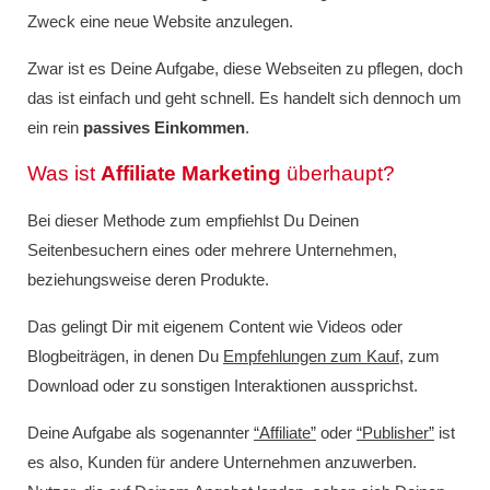
Zweck eine neue Website anzulegen.
Zwar ist es Deine Aufgabe, diese Webseiten zu pflegen, doch
das ist einfach und geht schnell. Es handelt sich dennoch um
ein rein
passives Einkommen
.
Was ist
Affiliate Marketing
überhaupt?
Bei dieser Methode zum empfiehlst Du Deinen
Seitenbesuchern eines oder mehrere Unternehmen,
beziehungsweise deren Produkte.
Das gelingt Dir mit eigenem Content wie Videos oder
Blogbeiträgen, in denen Du
Empfehlungen zum Kauf
, zum
Download oder zu sonstigen Interaktionen aussprichst.
Deine Aufgabe als sogenannter
“Affiliate”
oder
“Publisher”
ist
es also, Kunden für andere Unternehmen anzuwerben.