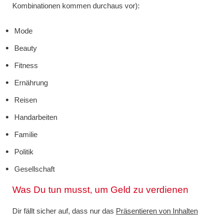
Kombinationen kommen durchaus vor):
Mode
Beauty
Fitness
Ernährung
Reisen
Handarbeiten
Familie
Politik
Gesellschaft
Was Du tun musst, um Geld zu verdienen
Dir fällt sicher auf, dass nur das
Präsentieren von Inhalten