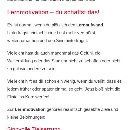
Lernmotivation – du schaffst das!
Es ist normal, wenn du plötzlich den
Lernaufwand
hinterfragst, einfach keine Lust mehr verspürst,
weiterzumachen und den Sinn hinterfragst.
Vielleicht hast du auch manchmal das Gefühl, die
Weiterbildung
oder das
Studium
nicht zu schaffen oder nicht
so gut wie andere zu sein.
Vielleicht hilft es dir schon ein wenig, wenn du weißt, dass es
jedem früher oder später einmal so geht. Jetzt bloß nicht die
Flinte ins Korn werfen!
Zur
Lernmotivation
gehören realistisch gesetzte Ziele und
kleine Belohnungen:
Sinnvolle Zielsetzung