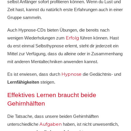
selbst Anfänger sofort profitieren können. Wenn du Lust und
Zeit hast, kannst du natürlich erste Erfahrungen auch in einer
Gruppe sammeln.
Auch Hypnose-CDs bieten Übungen, die bereits nach
Erfolg
wenigen Wiederholungen zum
führen können. Hast
du erst einmal Selbsthypnose erlernt, steht dir jederzeit ein
Mittel zur Verfügung, dass du alleine oder in Zusammenhang
mit anderen Mentaltechniken anwenden kannst.
Hypnose
Es ist erwiesen, dass durch
die Gedächtnis- und
Lernfähigkeiten
steigen.
Effektives Lernen braucht beide
Gehirnhälften
Die Tatsache, dass unsere beiden Gehirnhälften
Aufgaben
unterschiedliche
haben, ist nicht unwesentlich,