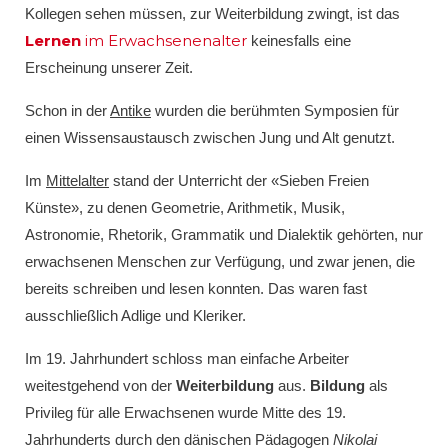
Kollegen sehen müssen, zur Weiterbildung zwingt, ist das
Lernen
im Erwachsenenalter
keinesfalls eine
Erscheinung unserer Zeit.
Schon in der
Antike
wurden die berühmten Symposien für
einen Wissensaustausch zwischen Jung und Alt genutzt.
Im
Mittelalter
stand der Unterricht der «Sieben Freien
Künste», zu denen Geometrie, Arithmetik, Musik,
Astronomie, Rhetorik, Grammatik und Dialektik gehörten, nur
erwachsenen Menschen zur Verfügung, und zwar jenen, die
bereits schreiben und lesen konnten. Das waren fast
ausschließlich Adlige und Kleriker.
Im 19. Jahrhundert schloss man einfache Arbeiter
weitestgehend von der
Weiterbildung
aus.
Bildung
als
Privileg für alle Erwachsenen wurde Mitte des 19.
Jahrhunderts durch den dänischen Pädagogen
Nikolai