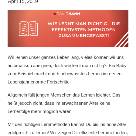
April 15, 2019
Wir lernen unser ganzes Leben lang, vieles können wir uns
automatisch aneignen, doch wie lernt man richtig?. Ein Baby
zum Beispiel macht durch unbewusstes Lernen im ersten
Lebensjahr enorme Fortschritte.
Allgemein fällt jungen Menschen das Lernen leichter. Das
heißt jedoch nicht, dass im erwachsenen Alter keine
Lernerfolge mehr möglich wären.
Mit den richtigen Lernmethoden kannst Du bis ins hohe Alter
erfolgreich zu lernen! Wir zeigen Dir effiziente Lernmethoden,