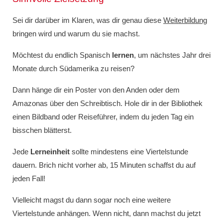
Sei dir darüber im Klaren, was dir genau diese
Weiterbildung
bringen wird und warum du sie machst.
Möchtest du endlich Spanisch
lernen
, um nächstes Jahr drei
Monate durch Südamerika zu reisen?
Dann hänge dir ein Poster von den Anden oder dem
Amazonas über den Schreibtisch. Hole dir in der Bibliothek
einen Bildband oder Reiseführer, indem du jeden Tag ein
bisschen blätterst.
Jede
Lerneinheit
sollte mindestens eine Viertelstunde
dauern. Brich nicht vorher ab, 15 Minuten schaffst du auf
jeden Fall!
Vielleicht magst du dann sogar noch eine weitere
Viertelstunde anhängen. Wenn nicht, dann machst du jetzt