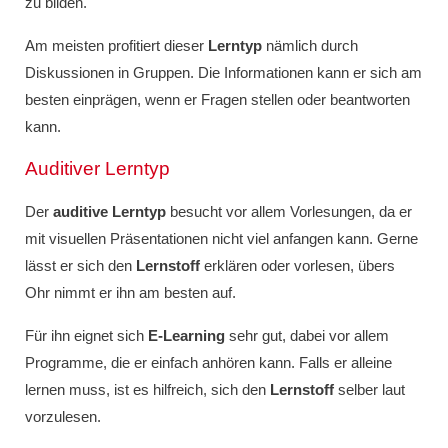
zu bilden.
Am meisten profitiert dieser
Lerntyp
nämlich durch
Diskussionen in Gruppen. Die Informationen kann er sich am
besten einprägen, wenn er Fragen stellen oder beantworten
kann.
Auditiver Lerntyp
Der
auditive Lerntyp
besucht vor allem Vorlesungen, da er
mit visuellen Präsentationen nicht viel anfangen kann. Gerne
lässt er sich den
Lernstoff
erklären oder vorlesen, übers
Ohr nimmt er ihn am besten auf.
Für ihn eignet sich
E-Learning
sehr gut, dabei vor allem
Programme, die er einfach anhören kann. Falls er alleine
lernen muss, ist es hilfreich, sich den
Lernstoff
selber laut
vorzulesen.