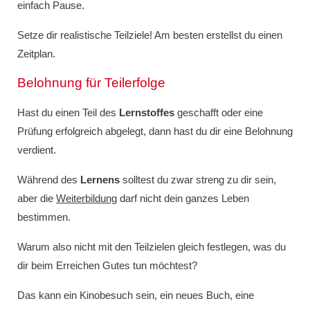
einfach Pause.
Setze dir realistische Teilziele! Am besten erstellst du einen
Zeitplan.
Belohnung für Teilerfolge
Hast du einen Teil des
Lernstoffes
geschafft oder eine
Prüfung erfolgreich abgelegt, dann hast du dir eine Belohnung
verdient.
Während des
Lernens
solltest du zwar streng zu dir sein,
aber die
Weiterbildung
darf nicht dein ganzes Leben
bestimmen.
Warum also nicht mit den Teilzielen gleich festlegen, was du
dir beim Erreichen Gutes tun möchtest?
Das kann ein Kinobesuch sein, ein neues Buch, eine