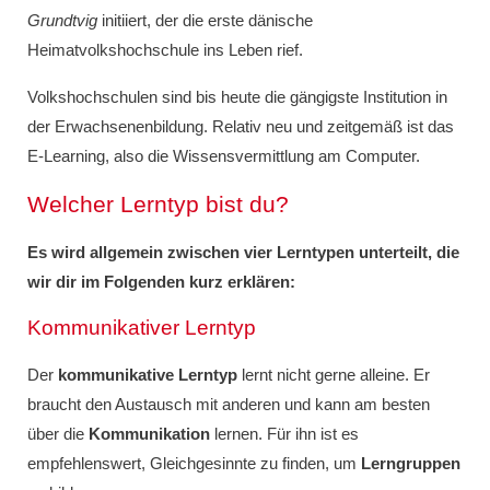
Grundtvig
initiiert, der die erste dänische
Heimatvolkshochschule ins Leben rief.
Volkshochschulen sind bis heute die gängigste Institution in
der Erwachsenenbildung. Relativ neu und zeitgemäß ist das
E-Learning, also die Wissensvermittlung am Computer.
Welcher Lerntyp bist du?
Es wird allgemein zwischen vier Lerntypen unterteilt, die
wir dir im Folgenden kurz erklären:
Kommunikativer Lerntyp
Der
kommunikative Lerntyp
lernt nicht gerne alleine. Er
braucht den Austausch mit anderen und kann am besten
über die
Kommunikation
lernen. Für ihn ist es
empfehlenswert, Gleichgesinnte zu finden, um
Lerngruppen