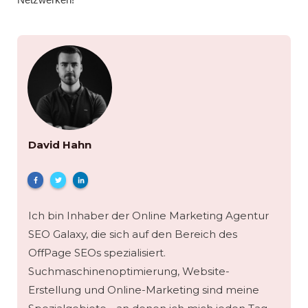
David Hahn
Ich bin Inhaber der Online Marketing Agentur
SEO Galaxy, die sich auf den Bereich des
OffPage SEOs spezialisiert.
Suchmaschinenoptimierung, Website-
Erstellung und Online-Marketing sind meine