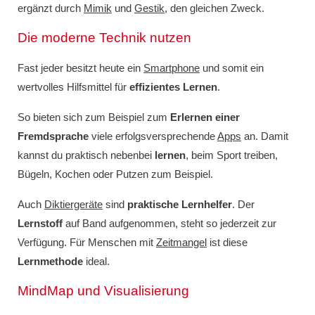
ergänzt durch
Mimik
und
Gestik
, den gleichen Zweck.
Die moderne Technik nutzen
Fast jeder besitzt heute ein
Smartphone
und somit ein
wertvolles Hilfsmittel für
effizientes Lernen
.
So bieten sich zum Beispiel zum
Erlernen einer
Fremdsprache
viele erfolgsversprechende
Apps
an. Damit
kannst du praktisch nebenbei
lernen
, beim Sport treiben,
Bügeln, Kochen oder Putzen zum Beispiel.
Auch
Diktiergeräte
sind
praktische Lernhelfer
. Der
Lernstoff
auf Band aufgenommen, steht so jederzeit zur
Verfügung. Für Menschen mit
Zeitmangel
ist diese
Lernmethode
ideal.
MindMap und Visualisierung