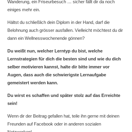
Wanderung, ein Friseurbesuch … sicher fällt dir da noch
einiges mehr ein.
Hältst du schließlich dein Diplom in der Hand, darf die
Belohnung auch grösser ausfallen. Vielleicht möchtest du dir
dann ein Wellnesswochenende gönnen?
Du weißt nun, welcher Lerntyp du bist, welche
Lernstrategien für dich die besten sind und wie du dich
selber motivieren kannst, halte dir bitte immer vor
Augen, dass auch die schwierigste Lernaufgabe
gemeistert werden kann.
Du wirst es schaffen und später stolz auf das Erreichte
sein!
Wenn dir der Beitrag gefallen hat, teile ihn gerne mit deinen
Freunden auf Facebook oder in anderen sozialen
Netzwerken!