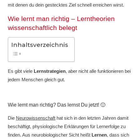
mit denen du dein gestecktes Ziel schnell erreichen wirst.
Wie lernt man richtig – Lerntheorien
wissenschaftlich belegt
Inhaltsverzeichnis
Es gibt viele
Lernstrategien
, aber nicht alle funktionieren bei
jedem Menschen gleich gut.
Wie lernt man richtig? Das lernst Du jetzt! 🙂
Die
Neurowissenschaft
hat sich in den letzten Jahren damit
beschäftigt, physiologische Erklärungen für Lernerfolge zu
finden. Aus neurobiologischer Sicht heißt
Lernen
, dass sich