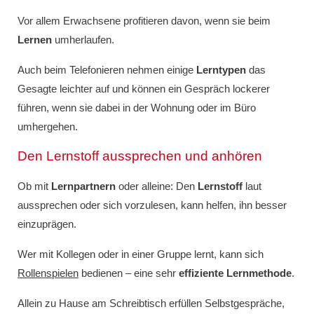
Vor allem Erwachsene profitieren davon, wenn sie beim
Lernen
umherlaufen.
Auch beim Telefonieren nehmen einige
Lerntypen
das
Gesagte leichter auf und können ein Gespräch lockerer
führen, wenn sie dabei in der Wohnung oder im Büro
umhergehen.
Den Lernstoff aussprechen und anhören
Ob mit
Lernpartnern
oder alleine: Den
Lernstoff
laut
aussprechen oder sich vorzulesen, kann helfen, ihn besser
einzuprägen.
Wer mit Kollegen oder in einer Gruppe lernt, kann sich
Rollenspielen
bedienen – eine sehr
effiziente Lernmethode
.
Allein zu Hause am Schreibtisch erfüllen Selbstgespräche,