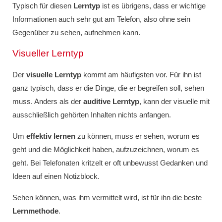
Typisch für diesen
Lerntyp
ist es übrigens, dass er wichtige
Informationen auch sehr gut am Telefon, also ohne sein
Gegenüber zu sehen, aufnehmen kann.
Visueller Lerntyp
Der
visuelle Lerntyp
kommt am häufigsten vor. Für ihn ist
ganz typisch, dass er die Dinge, die er begreifen soll, sehen
muss. Anders als der
auditive Lerntyp
, kann der visuelle mit
ausschließlich gehörten Inhalten nichts anfangen.
Um
effektiv lernen
zu können, muss er sehen, worum es
geht und die Möglichkeit haben, aufzuzeichnen, worum es
geht. Bei Telefonaten kritzelt er oft unbewusst Gedanken und
Ideen auf einen Notizblock.
Sehen können, was ihm vermittelt wird, ist für ihn die beste
Lernmethode
.