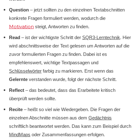
Question
– jetzt sollten zu den einzelnen Textabschnitten
konkrete Fragen formuliert werden, wodurch die
Motivation
steigt, Antworten zu finden.
Read
– ist der wichtigste Schritt der
SQR3-Lerntechnik
. Hier
wird abschnittsweise der Text gelesen um Antworten auf die
zuvor formulierten Fragen zu finden. Dabei ist es
empfehlenswert, wichtige Textpassagen und
Schlüsselwörter
farbig zu markieren. Erst wenn das
Gelernte
verstanden wurde, folgt der nächste Schritt.
Reflect
– das bedeutet, dass das Erarbeitete kritisch
überprüft werden sollte.
Recite
– heißt so viel wie Wiedergeben. Die Fragen der
einzelnen Abschnitte müssen aus dem
Gedächtnis
schriftlich beantwortet werden. Das kann zum Beispiel durch
MindMaps
oder Zusammenfassungen erfolgen.