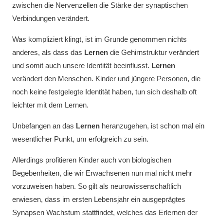
zwischen die Nervenzellen die Stärke der synaptischen
Verbindungen verändert.
Was kompliziert klingt, ist im Grunde genommen nichts
anderes, als dass das
Lernen
die Gehirnstruktur verändert
und somit auch unsere Identität beeinflusst.
Lernen
verändert den Menschen. Kinder und jüngere Personen, die
noch keine festgelegte Identität haben, tun sich deshalb oft
leichter mit dem Lernen.
Unbefangen an das
Lernen
heranzugehen, ist schon mal ein
wesentlicher Punkt, um erfolgreich zu sein.
Allerdings profitieren Kinder auch von biologischen
Begebenheiten, die wir Erwachsenen nun mal nicht mehr
vorzuweisen haben. So gilt als neurowissenschaftlich
erwiesen, dass im ersten Lebensjahr ein ausgeprägtes
Synapsen Wachstum stattfindet, welches das Erlernen der