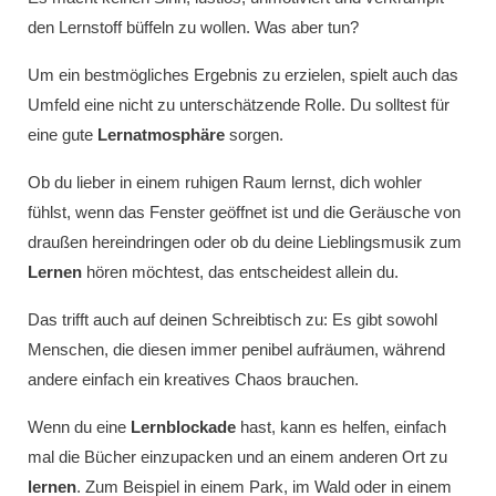
den Lernstoff büffeln zu wollen. Was aber tun?
Um ein bestmögliches Ergebnis zu erzielen, spielt auch das
Umfeld eine nicht zu unterschätzende Rolle. Du solltest für
eine gute
Lernatmosphäre
sorgen.
Ob du lieber in einem ruhigen Raum lernst, dich wohler
fühlst, wenn das Fenster geöffnet ist und die Geräusche von
draußen hereindringen oder ob du deine Lieblingsmusik zum
Lernen
hören möchtest, das entscheidest allein du.
Das trifft auch auf deinen Schreibtisch zu: Es gibt sowohl
Menschen, die diesen immer penibel aufräumen, während
andere einfach ein kreatives Chaos brauchen.
Wenn du eine
Lernblockade
hast, kann es helfen, einfach
mal die Bücher einzupacken und an einem anderen Ort zu
lernen
. Zum Beispiel in einem Park, im Wald oder in einem