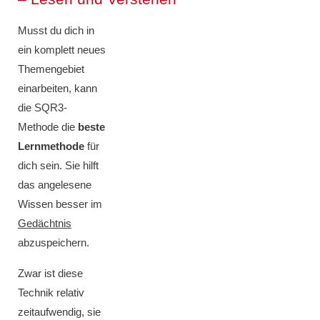
Musst du dich in
ein komplett neues
Themengebiet
einarbeiten, kann
die SQR3-
Methode die
beste
Lernmethode
für
dich sein. Sie hilft
das angelesene
Wissen besser im
Gedächtnis
abzuspeichern.
Zwar ist diese
Technik relativ
zeitaufwendig, sie