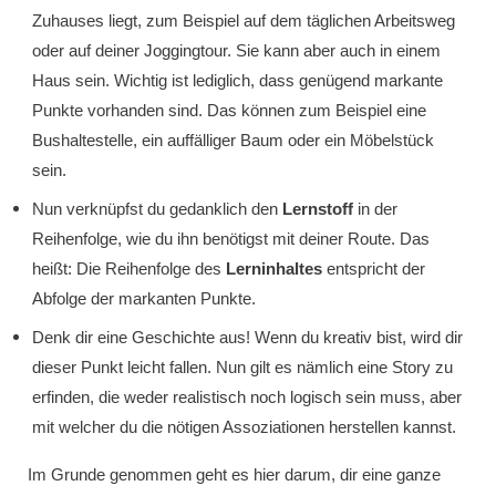
Zuhauses liegt, zum Beispiel auf dem täglichen Arbeitsweg
oder auf deiner Joggingtour. Sie kann aber auch in einem
Haus sein. Wichtig ist lediglich, dass genügend markante
Punkte vorhanden sind. Das können zum Beispiel eine
Bushaltestelle, ein auffälliger Baum oder ein Möbelstück
sein.
Nun verknüpfst du gedanklich den
Lernstoff
in der
Reihenfolge, wie du ihn benötigst mit deiner Route. Das
heißt: Die Reihenfolge des
Lerninhaltes
entspricht der
Abfolge der markanten Punkte.
Denk dir eine Geschichte aus! Wenn du kreativ bist, wird dir
dieser Punkt leicht fallen. Nun gilt es nämlich eine Story zu
erfinden, die weder realistisch noch logisch sein muss, aber
mit welcher du die nötigen Assoziationen herstellen kannst.
Im Grunde genommen geht es hier darum, dir eine ganze