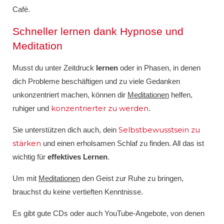
Café.
Schneller lernen dank Hypnose und
Meditation
Musst du unter Zeitdruck
lernen
oder in Phasen, in denen
dich Probleme beschäftigen und zu viele Gedanken
unkonzentriert machen, können dir
Meditationen
helfen,
konzentrierter zu werden
ruhiger und
.
Selbstbewusstsein zu
Sie unterstützen dich auch, dein
stärken
und einen erholsamen Schlaf zu finden. All das ist
wichtig für
effektives Lernen
.
Um mit
Meditationen
den Geist zur Ruhe zu bringen,
brauchst du keine vertieften Kenntnisse.
Es gibt gute CDs oder auch YouTube-Angebote, von denen