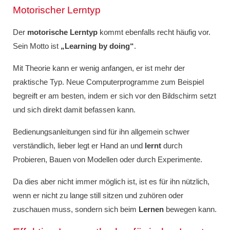
Motorischer Lerntyp
Der
motorische Lerntyp
kommt ebenfalls recht häufig vor.
Sein Motto ist
„Learning by doing“
.
Mit Theorie kann er wenig anfangen, er ist mehr der
praktische Typ. Neue Computerprogramme zum Beispiel
begreift er am besten, indem er sich vor den Bildschirm setzt
und sich direkt damit befassen kann.
Bedienungsanleitungen sind für ihn allgemein schwer
verständlich, lieber legt er Hand an und
lernt
durch
Probieren, Bauen von Modellen oder durch Experimente.
Da dies aber nicht immer möglich ist, ist es für ihn nützlich,
wenn er nicht zu lange still sitzen und zuhören oder
zuschauen muss, sondern sich beim
Lernen
bewegen kann.