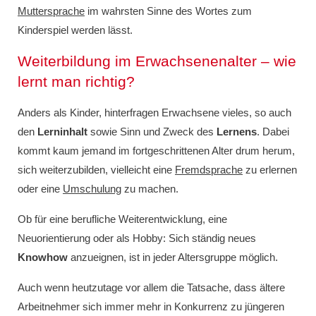
Muttersprache
im wahrsten Sinne des Wortes zum
Kinderspiel werden lässt.
Weiterbildung im Erwachsenenalter – wie
lernt man richtig?
Anders als Kinder, hinterfragen Erwachsene vieles, so auch
den
Lerninhalt
sowie Sinn und Zweck des
Lernens
. Dabei
kommt kaum jemand im fortgeschrittenen Alter drum herum,
sich weiterzubilden, vielleicht eine
Fremdsprache
zu erlernen
oder eine
Umschulung
zu machen.
Ob für eine berufliche Weiterentwicklung, eine
Neuorientierung oder als Hobby: Sich ständig neues
Knowhow
anzueignen, ist in jeder Altersgruppe möglich.
Auch wenn heutzutage vor allem die Tatsache, dass ältere
Arbeitnehmer sich immer mehr in Konkurrenz zu jüngeren