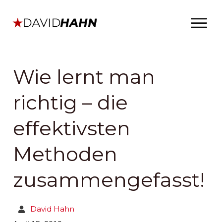
Wie lernt man
richtig – die
effektivsten
Methoden
zusammengefasst!
David Hahn