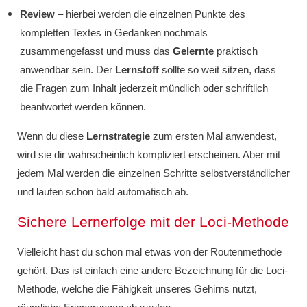
Review
– hierbei werden die einzelnen Punkte des
kompletten Textes in Gedanken nochmals
zusammengefasst und muss das
Gelernte
praktisch
anwendbar sein. Der
Lernstoff
sollte so weit sitzen, dass
die Fragen zum Inhalt jederzeit mündlich oder schriftlich
beantwortet werden können.
Wenn du diese
Lernstrategie
zum ersten Mal anwendest,
wird sie dir wahrscheinlich kompliziert erscheinen. Aber mit
jedem Mal werden die einzelnen Schritte selbstverständlicher
und laufen schon bald automatisch ab.
Sichere Lernerfolge mit der Loci-Methode
Vielleicht hast du schon mal etwas von der Routenmethode
gehört. Das ist einfach eine andere Bezeichnung für die Loci-
Methode, welche die Fähigkeit unseres Gehirns nutzt,