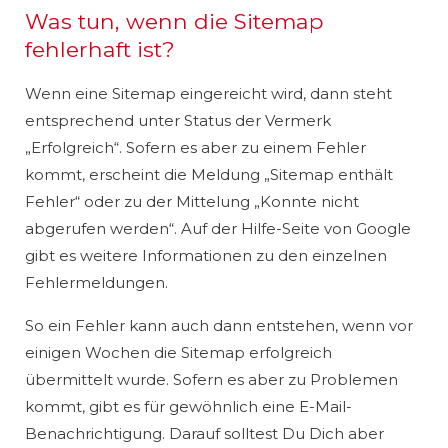
Was tun, wenn die Sitemap
fehlerhaft ist?
Wenn eine Sitemap eingereicht wird, dann steht
entsprechend unter Status der Vermerk
„Erfolgreich“. Sofern es aber zu einem Fehler
kommt, erscheint die Meldung „Sitemap enthält
Fehler“ oder zu der Mittelung „Konnte nicht
abgerufen werden“. Auf der Hilfe-Seite von Google
gibt es weitere Informationen zu den einzelnen
Fehlermeldungen.
So ein Fehler kann auch dann entstehen, wenn vor
einigen Wochen die Sitemap erfolgreich
übermittelt wurde. Sofern es aber zu Problemen
kommt, gibt es für gewöhnlich eine E-Mail-
Benachrichtigung. Darauf solltest Du Dich aber