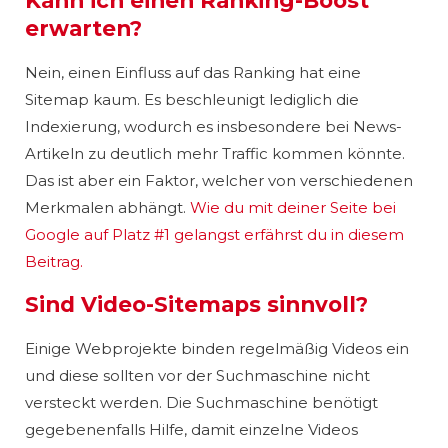
Kann ich einen Ranking-Boost
erwarten?
Nein, einen Einfluss auf das Ranking hat eine
Sitemap kaum. Es beschleunigt lediglich die
Indexierung, wodurch es insbesondere bei News-
Artikeln zu deutlich mehr Traffic kommen könnte.
Das ist aber ein Faktor, welcher von verschiedenen
Merkmalen abhängt.
Wie du mit deiner Seite bei
Google auf Platz #1 gelangst erfährst du in diesem
Beitrag.
Sind Video-Sitemaps sinnvoll?
Einige Webprojekte binden regelmäßig Videos ein
und diese sollten vor der Suchmaschine nicht
versteckt werden. Die Suchmaschine benötigt
gegebenenfalls Hilfe, damit einzelne Videos