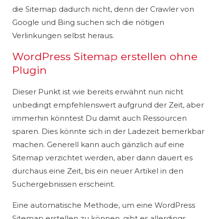
die Sitemap dadurch nicht, denn der Crawler von
Google und Bing suchen sich die nötigen
Verlinkungen selbst heraus.
WordPress Sitemap erstellen ohne
Plugin
Dieser Punkt ist wie bereits erwähnt nun nicht
unbedingt empfehlenswert aufgrund der Zeit, aber
immerhin könntest Du damit auch Ressourcen
sparen. Dies könnte sich in der Ladezeit bemerkbar
machen. Generell kann auch gänzlich auf eine
Sitemap verzichtet werden, aber dann dauert es
durchaus eine Zeit, bis ein neuer Artikel in den
Suchergebnissen erscheint.
Eine automatische Methode, um eine WordPress
Sitemap erstellen zu können, gibt es allerdings