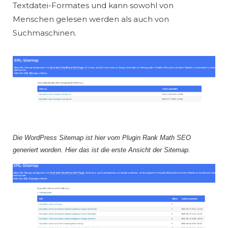
Textdatei-Formates und kann sowohl von
Menschen gelesen werden als auch von
Suchmaschinen.
Die WordPress Sitemap ist hier vom Plugin Rank Math SEO
generiert worden. Hier das ist die erste Ansicht der Sitemap.