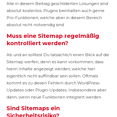
Alle in diesem Beitrag geschilderten Lösungen sind
absolut kostenlos. Plugins beinhalten auch gerne
Pro-Funktionen, welche aber in diesem Bereich
absolut nicht notwendig sind.
Muss eine Sitemap regelmäßig
kontrolliert werden?
Ab und an solltest Du tatsächlich einen Blick auf die
Sitemap werfen, denn es kann vorkommen, dass
hierin Inhalte angezeigt werden, welche hier
eigentlich nicht auffindbar sein sollen. Oftmals
kommt es zu diesen Fehlern durch WordPress-
Updates oder Plugin-Updates. Insbesondere aber
dann, wenn neue Funktionen integriert werden.
Sind Sitemaps ein
Sicherheitsrisiko?