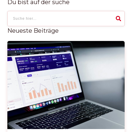
Du bist auf der suche
Neueste Beiträge