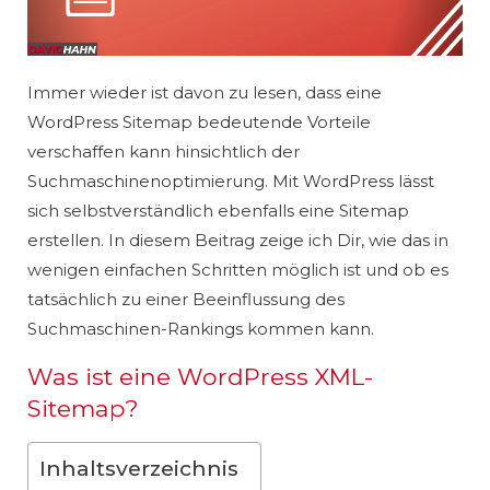
Immer wieder ist davon zu lesen, dass eine
WordPress Sitemap bedeutende Vorteile
verschaffen kann hinsichtlich der
Suchmaschinenoptimierung. Mit WordPress lässt
sich selbstverständlich ebenfalls eine Sitemap
erstellen. In diesem Beitrag zeige ich Dir, wie das in
wenigen einfachen Schritten möglich ist und ob es
tatsächlich zu einer Beeinflussung des
Suchmaschinen-Rankings kommen kann.
Was ist eine WordPress XML-
Sitemap?
Inhaltsverzeichnis