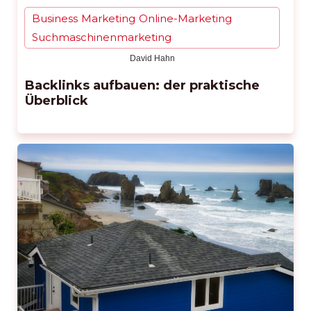
Business
Marketing
Online-Marketing
,
,
,
Suchmaschinenmarketing
David Hahn
Backlinks aufbauen: der praktische
Überblick