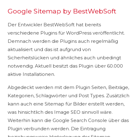
Google Sitemap by BestWebSoft
Der Entwickler BestWebSoft hat bereits
verschiedene Plugins für WordPress veröffentlicht.
Demnach werden die Plugins auch regelmäßig
aktualisiert und das ist aufgrund von
Sicherheitslücken und ähnliches auch unbedingt
notwendig. Aktuell besitzt das Plugin über 60.000
aktive Installationen.
Abgedeckt werden mit dem Plugin Seiten, Beiträge,
Kategorien, Schlagwörter und Post Types. Zusätzlich
kann auch eine Sitemap für Bilder erstellt werden,
was hinsichtlich des Image SEO sinnvoll wäre.
Weiterhin kann die Google Search Console über das
Plugin verbunden werden. Die Eintragung
beziehungsweise Hinterlegung der Sitemap