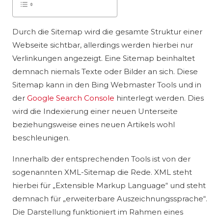
Durch die Sitemap wird die gesamte Struktur einer
Webseite sichtbar, allerdings werden hierbei nur
Verlinkungen angezeigt. Eine Sitemap beinhaltet
demnach niemals Texte oder Bilder an sich. Diese
Sitemap kann in den Bing Webmaster Tools und in
der
Google Search Console
hinterlegt werden. Dies
wird die Indexierung einer neuen Unterseite
beziehungsweise eines neuen Artikels wohl
beschleunigen.
Innerhalb der entsprechenden Tools ist von der
sogenannten XML-Sitemap die Rede. XML steht
hierbei für „Extensible Markup Language“ und steht
demnach für „erweiterbare Auszeichnungssprache“.
Die Darstellung funktioniert im Rahmen eines