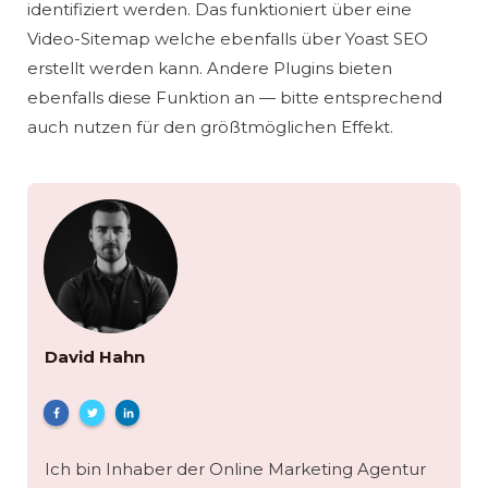
identifiziert werden. Das funktioniert über eine
Video-Sitemap welche ebenfalls über Yoast SEO
erstellt werden kann. Andere Plugins bieten
ebenfalls diese Funktion an — bitte entsprechend
auch nutzen für den größtmöglichen Effekt.
David Hahn
Ich bin Inhaber der Online Marketing Agentur