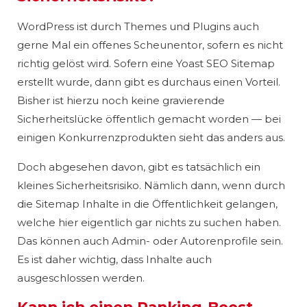
WordPress ist durch Themes und Plugins auch
gerne Mal ein offenes Scheunentor, sofern es nicht
richtig gelöst wird. Sofern eine Yoast SEO Sitemap
erstellt wurde, dann gibt es durchaus einen Vorteil.
Bisher ist hierzu noch keine gravierende
Sicherheitslücke öffentlich gemacht worden — bei
einigen Konkurrenzprodukten sieht das anders aus.
Doch abgesehen davon, gibt es tatsächlich ein
kleines Sicherheitsrisiko. Nämlich dann, wenn durch
die Sitemap Inhalte in die Öffentlichkeit gelangen,
welche hier eigentlich gar nichts zu suchen haben.
Das können auch Admin- oder Autorenprofile sein.
Es ist daher wichtig, dass Inhalte auch
ausgeschlossen werden.