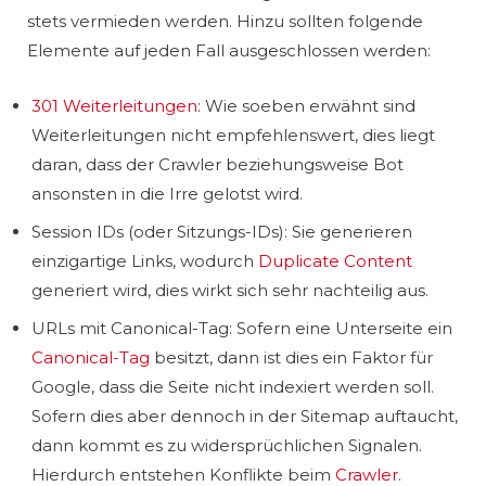
stets vermieden werden. Hinzu sollten folgende
Elemente auf jeden Fall ausgeschlossen werden:
301 Weiterleitungen
: Wie soeben erwähnt sind
Weiterleitungen nicht empfehlenswert, dies liegt
daran, dass der Crawler beziehungsweise Bot
ansonsten in die Irre gelotst wird.
Session IDs (oder Sitzungs-IDs): Sie generieren
einzigartige Links, wodurch
Duplicate Content
generiert wird, dies wirkt sich sehr nachteilig aus.
URLs mit Canonical-Tag: Sofern eine Unterseite ein
Canonical-Tag
besitzt, dann ist dies ein Faktor für
Google, dass die Seite nicht indexiert werden soll.
Sofern dies aber dennoch in der Sitemap auftaucht,
dann kommt es zu widersprüchlichen Signalen.
Hierdurch entstehen Konflikte beim
Crawler
.