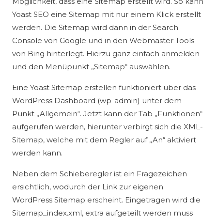
Möglichkeit, dass eine Sitemap erstellt wird. So kann
Yoast SEO eine Sitemap mit nur einem Klick erstellt
werden. Die Sitemap wird dann in der Search
Console von Google und in den Webmaster Tools
von Bing hinterlegt. Hierzu ganz einfach anmelden
und den Menüpunkt „Sitemap“ auswählen.
Eine Yoast Sitemap erstellen funktioniert über das
WordPress Dashboard (wp-admin) unter dem
Punkt „Allgemein“. Jetzt kann der Tab „Funktionen“
aufgerufen werden, hierunter verbirgt sich die XML-
Sitemap, welche mit dem Regler auf „An“ aktiviert
werden kann.
Neben dem Schieberegler ist ein Fragezeichen
ersichtlich, wodurch der Link zur eigenen
WordPress Sitemap erscheint. Eingetragen wird die
Sitemap_index.xml, extra aufgeteilt werden muss