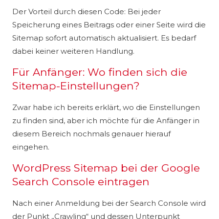
Der Vorteil durch diesen Code: Bei jeder
Speicherung eines Beitrags oder einer Seite wird die
Sitemap sofort automatisch aktualisiert. Es bedarf
dabei keiner weiteren Handlung.
Für Anfänger: Wo finden sich die
Sitemap-Einstellungen?
Zwar habe ich bereits erklärt, wo die Einstellungen
zu finden sind, aber ich möchte für die Anfänger in
diesem Bereich nochmals genauer hierauf
eingehen.
WordPress Sitemap bei der Google
Search Console eintragen
Nach einer Anmeldung bei der Search Console wird
der Punkt „Crawling“ und dessen Unterpunkt