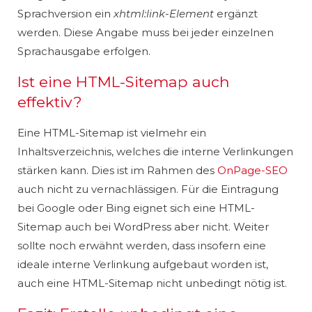
Sprachversion ein
xhtml:link-Element
ergänzt
werden. Diese Angabe muss bei jeder einzelnen
Sprachausgabe erfolgen.
Ist eine HTML-Sitemap auch
effektiv?
Eine HTML-Sitemap ist vielmehr ein
Inhaltsverzeichnis, welches die interne Verlinkungen
stärken kann. Dies ist im Rahmen des
OnPage-SEO
auch nicht zu vernachlässigen. Für die Eintragung
bei Google oder Bing eignet sich eine HTML-
Sitemap auch bei WordPress aber nicht. Weiter
sollte noch erwähnt werden, dass insofern eine
ideale interne Verlinkung aufgebaut worden ist,
auch eine HTML-Sitemap nicht unbedingt nötig ist.