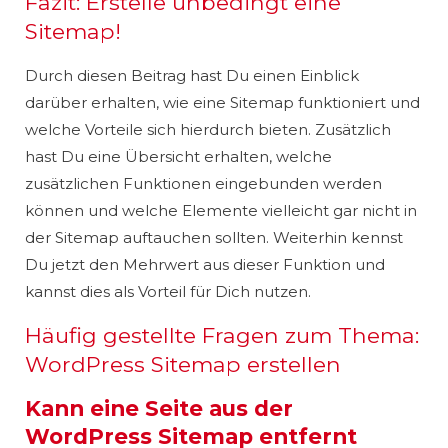
Fazit: Erstelle unbedingt eine
Sitemap!
Durch diesen Beitrag hast Du einen Einblick
darüber erhalten, wie eine Sitemap funktioniert und
welche Vorteile sich hierdurch bieten. Zusätzlich
hast Du eine Übersicht erhalten, welche
zusätzlichen Funktionen eingebunden werden
können und welche Elemente vielleicht gar nicht in
der Sitemap auftauchen sollten. Weiterhin kennst
Du jetzt den Mehrwert aus dieser Funktion und
kannst dies als Vorteil für Dich nutzen.
Häufig gestellte Fragen zum Thema:
WordPress Sitemap erstellen
Kann eine Seite aus der
WordPress Sitemap entfernt