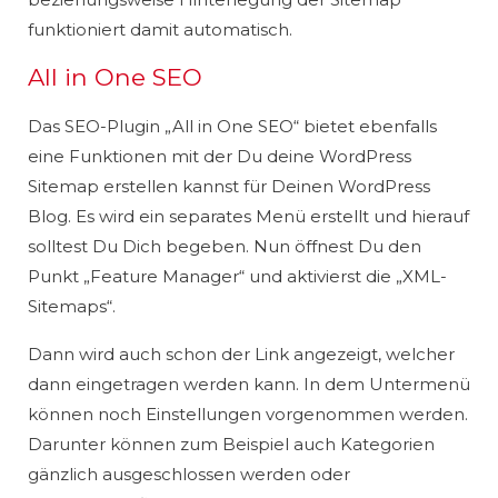
funktioniert damit automatisch.
All in One SEO
Das SEO-Plugin „All in One SEO“ bietet ebenfalls
eine Funktionen mit der Du deine WordPress
Sitemap erstellen kannst für Deinen WordPress
Blog. Es wird ein separates Menü erstellt und hierauf
solltest Du Dich begeben. Nun öffnest Du den
Punkt „Feature Manager“ und aktivierst die „XML-
Sitemaps“.
Dann wird auch schon der Link angezeigt, welcher
dann eingetragen werden kann. In dem Untermenü
können noch Einstellungen vorgenommen werden.
Darunter können zum Beispiel auch Kategorien
gänzlich ausgeschlossen werden oder