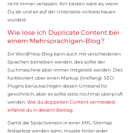
nicht immer verlassen. Am besten wäre es, wenn
Du ab und an auf der Unterseite vorbeischauen
würdest.
Wie löse ich Duplicate Content bei
einem Mehrsprachigen-Blog?
Ein WordPress-Blog kann auch mit verschiedenen
Sprachen betrieben werden, dies sollte der
Suchmaschine aber immer mitgeteilt werden. Dies
funktioniert über einen Markup (hreflang). SEO-
Plugins berücksichtigen diesen Umstand für
gewöhnlich, aber es sollte stets nochmal überprüft
werden.
Wie du doppelten Content vermeidest
erfährst du in diesem Beitrag.
Damit die Sprachversion in einer XML-Sitemap
festgelegt werden kann, müsste hinter jeder