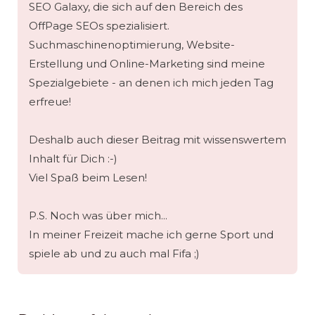
SEO Galaxy, die sich auf den Bereich des
OffPage SEOs spezialisiert.
Suchmaschinenoptimierung, Website-
Erstellung und Online-Marketing sind meine
Spezialgebiete - an denen ich mich jeden Tag
erfreue!
Deshalb auch dieser Beitrag mit wissenswertem
Inhalt für Dich :-)
Viel Spaß beim Lesen!
P.S. Noch was über mich...
In meiner Freizeit mache ich gerne Sport und
spiele ab und zu auch mal Fifa ;)