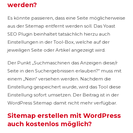
werden?
Es könnte passieren, dass eine Seite möglicherweise
aus der Sitemap entfernt werden soll. Das Yoast
SEO Plugin beinhaltet tatsächlich hierzu auch
Einstellungen in der Tool-Box, welche auf der
jeweiligen Seite oder Artikel angezeigt wird.
Der Punkt „Suchmaschinen das Anzeigen diese/r
Seite in den Suchergebnissen erlauben?“ muss mit
einem „Nein“ versehen werden. Nachdem die
Einstellung gespeichert wurde, wird das Tool diese
Einstellung sofort umsetzen. Der Beitrag ist in der
WordPress Sitemap damit nicht mehr verfügbar.
Sitemap erstellen mit WordPress
auch kostenlos möglich?