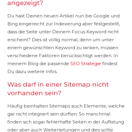
angezeigt?
Du hast Deinen neuen Artikel nun bei Google und
Bing eingereicht zur Indexierung aber festgestellt,
dass die Seite unter Deinem Focus Keyword nicht
erscheint? Dies ist völlig normal, denn um unter
einem gewünschten Keyword zu ranken, müssen
verschiedene Faktoren berücksichtigt werden. In
meinem Blog die passende
SEO Strategie
findest
Du dazu weitere Infos.
Was darf in einer Sitemap nicht
vorhanden sein?
Häufig beinhalten Sitemaps auch Elemente, welche
gar nicht integriert sein dürften. So manchmal
finden sich sogar fehlerhafte Seiten in der Auflistung
oder aber auch Weiterleitungen und dies sollte