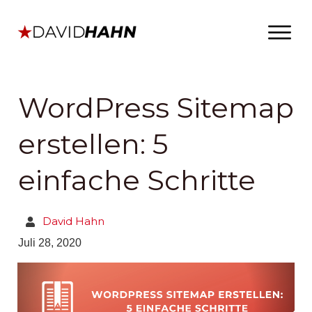
WordPress Sitemap
erstellen: 5
einfache Schritte
David Hahn
Juli 28, 2020