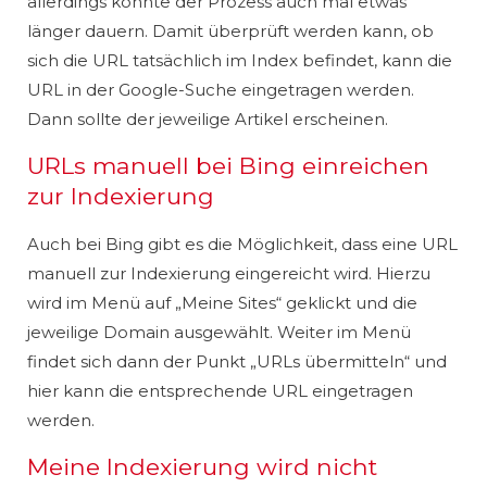
allerdings könnte der Prozess auch mal etwas
länger dauern. Damit überprüft werden kann, ob
sich die URL tatsächlich im Index befindet, kann die
URL in der Google-Suche eingetragen werden.
Dann sollte der jeweilige Artikel erscheinen.
URLs manuell bei Bing einreichen
zur Indexierung
Auch bei Bing gibt es die Möglichkeit, dass eine URL
manuell zur Indexierung eingereicht wird. Hierzu
wird im Menü auf „Meine Sites“ geklickt und die
jeweilige Domain ausgewählt. Weiter im Menü
findet sich dann der Punkt „URLs übermitteln“ und
hier kann die entsprechende URL eingetragen
werden.
Meine Indexierung wird nicht