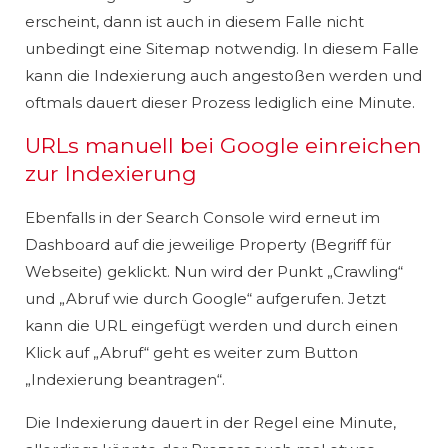
erscheint, dann ist auch in diesem Falle nicht
unbedingt eine Sitemap notwendig. In diesem Falle
kann die Indexierung auch angestoßen werden und
oftmals dauert dieser Prozess lediglich eine Minute.
URLs manuell bei Google einreichen
zur Indexierung
Ebenfalls in der Search Console wird erneut im
Dashboard auf die jeweilige Property (Begriff für
Webseite) geklickt. Nun wird der Punkt „Crawling“
und „Abruf wie durch Google“ aufgerufen. Jetzt
kann die URL eingefügt werden und durch einen
Klick auf „Abruf“ geht es weiter zum Button
„Indexierung beantragen“.
Die Indexierung dauert in der Regel eine Minute,