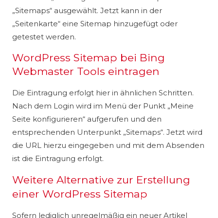
„Sitemaps“ ausgewählt. Jetzt kann in der
„Seitenkarte“ eine Sitemap hinzugefügt oder
getestet werden.
WordPress Sitemap bei Bing
Webmaster Tools eintragen
Die Eintragung erfolgt hier in ähnlichen Schritten.
Nach dem Login wird im Menü der Punkt „Meine
Seite konfigurieren“ aufgerufen und den
entsprechenden Unterpunkt „Sitemaps“. Jetzt wird
die URL hierzu eingegeben und mit dem Absenden
ist die Eintragung erfolgt.
Weitere Alternative zur Erstellung
einer WordPress Sitemap
Sofern lediglich unregelmäßig ein neuer Artikel