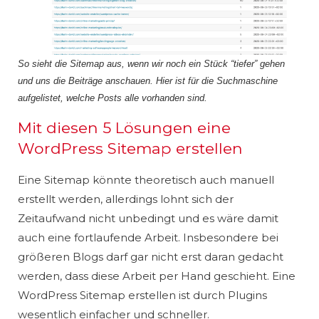
So sieht die Sitemap aus, wenn wir noch ein Stück “tiefer” gehen
und uns die Beiträge anschauen. Hier ist für die Suchmaschine
aufgelistet, welche Posts alle vorhanden sind.
Mit diesen 5 Lösungen eine
WordPress Sitemap erstellen
Eine Sitemap könnte theoretisch auch manuell
erstellt werden, allerdings lohnt sich der
Zeitaufwand nicht unbedingt und es wäre damit
auch eine fortlaufende Arbeit. Insbesondere bei
größeren Blogs darf gar nicht erst daran gedacht
werden, dass diese Arbeit per Hand geschieht. Eine
WordPress Sitemap erstellen ist durch Plugins
wesentlich einfacher und schneller.