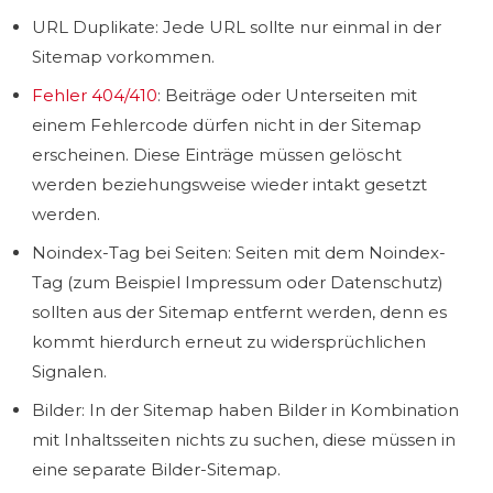
URL Duplikate: Jede URL sollte nur einmal in der
Sitemap vorkommen.
Fehler 404/410
: Beiträge oder Unterseiten mit
einem Fehlercode dürfen nicht in der Sitemap
erscheinen. Diese Einträge müssen gelöscht
werden beziehungsweise wieder intakt gesetzt
werden.
Noindex-Tag bei Seiten: Seiten mit dem Noindex-
Tag (zum Beispiel Impressum oder Datenschutz)
sollten aus der Sitemap entfernt werden, denn es
kommt hierdurch erneut zu widersprüchlichen
Signalen.
Bilder: In der Sitemap haben Bilder in Kombination
mit Inhaltsseiten nichts zu suchen, diese müssen in
eine separate Bilder-Sitemap.