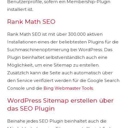
Benutzerprofile, sofern ein Membership-Plugin
installiert ist.
Rank Math SEO
Rank Math SEO ist mit über 300.000 aktiven
Installationen eines der beliebtesten Plugins für die
Suchmaschinenoptimierung bei WordPress. Das
Plugin beinhaltet selbstverständlich auch eine
Möglichkeit, um eine Sitemap zu erstellen.
Zusätzlich kann die Seite auch automatisch über
den Service verifiziert werden für die Google Search
Console und die
Bing Webmaster Tools.
WordPress Sitemap erstellen über
das SEO Plugin
Beinahe jedes SEO Plugin beinhaltet auch die