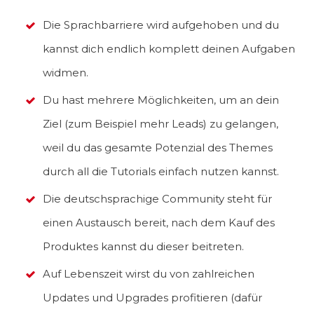
Die Sprachbarriere wird aufgehoben und du
kannst dich endlich komplett deinen Aufgaben
widmen.
Du hast mehrere Möglichkeiten, um an dein
Ziel (zum Beispiel mehr Leads) zu gelangen,
weil du das gesamte Potenzial des Themes
durch all die Tutorials einfach nutzen kannst.
Die deutschsprachige Community steht für
einen Austausch bereit, nach dem Kauf des
Produktes kannst du dieser beitreten.
Auf Lebenszeit wirst du von zahlreichen
Updates und Upgrades profitieren (dafür