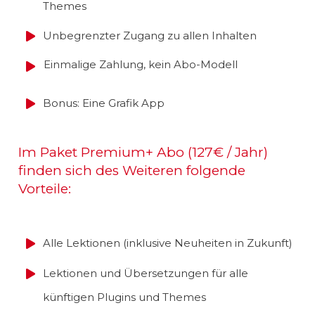
Themes
Unbegrenzter Zugang zu allen Inhalten
Einmalige Zahlung, kein Abo-Modell
Bonus: Eine Grafik App
Im Paket Premium+ Abo (127€ / Jahr)
finden sich des Weiteren folgende
Vorteile:
Alle Lektionen (inklusive Neuheiten in Zukunft)
Lektionen und Übersetzungen für alle
künftigen Plugins und Themes