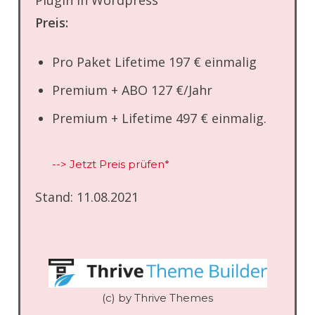
Plugin in Wordpress
Preis:
Pro Paket Lifetime 197 € einmalig
Premium + ABO 127 €/Jahr
Premium + Lifetime 497 € einmalig.
--> Jetzt Preis prüfen*
Stand: 11.08.2021
(c) by Thrive Themes