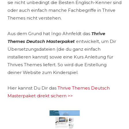
sie nicht unbedingt die Besten Englisch-Kenner sind
oder auch einfach manche Fachbegriffe in Thrive
Themes nicht verstehen.
Aus dem Grund hat Ingo Ahnfeldt das
Thrive
Themes Deutsch Masterpaket
entwickelt, um Dir
Übersetzungsdateien (die du ganz einfach
installieren kannst) sowie eine Kurs Anleitung für
Thrives Themes liefert. So wird due Erstellung
deiner Website zum Kinderspiel.
Hier kannst Du Dir das
Thrive Themes Deutsch
Masterpaket direkt sichern >>