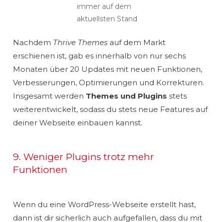
immer auf dem
aktuellsten Stand
Nachdem
Thrive Themes
auf dem Markt
erschienen ist, gab es innerhalb von nur sechs
Monaten über 20 Updates mit neuen Funktionen,
Verbesserungen, Optimierungen und Korrekturen.
Insgesamt werden
Themes und Plugins
stets
weiterentwickelt, sodass du stets neue Features auf
deiner Webseite einbauen kannst.
9. Weniger Plugins trotz mehr
Funktionen
Wenn du eine WordPress-Webseite erstellt hast,
dann ist dir sicherlich auch aufgefallen, dass du mit