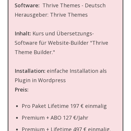
Software:
Thrive Themes - Deutsch
Herausgeber: Thrive Themes
Inhalt:
Kurs und Übersetzungs-
Software für Website-Builder "Thrive
Theme Builder."
Installation:
einfache Installation als
Plugin in Wordpress
Preis:
Pro Paket Lifetime 197 € einmalig
Premium + ABO 127 €/Jahr
Premium + Lifetime 497 € einmalig.