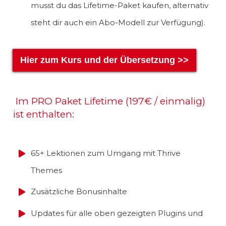
musst du das Lifetime-Paket kaufen, alternativ
steht dir auch ein Abo-Modell zur Verfügung).
Hier zum Kurs und der Übersetzung >>
Im PRO Paket Lifetime (197€ / einmalig)
ist enthalten:
65+ Lektionen zum Umgang mit Thrive
Themes
Zusätzliche Bonusinhalte
Updates für alle oben gezeigten Plugins und