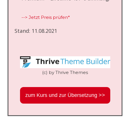
--> Jetzt Preis prüfen*
Stand: 11.08.2021
(c) by Thrive Themes
zum Kurs und zur Übersetzung >>