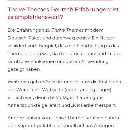
Thrive Themes Deutsch Erfahrungen: Ist
es empfehlenswert?
Die Erfahrungen zu
Thrive Themes
mit dem
Deutsch-Paket sind durchweg positiv. Ein Nutzer
schildert zum Beispiel, dass die Einarbeitung in das
Theme einfach war, da die Tutorials kurz und knapp
sämtliche Funktionen und deren Anwendung
gezeigt haben.
Weiterhin gab es Schilderungen, dass die Erstellung
der WordPress-Webseite (oder Landing Pages)
einfach war, denn die Vorlagen haben gute
Anhaltspunkte geliefert und „Klickarbeit“ erspart.
Andere Nutzer vom Thrive Theme Deutsch haben
den Support gelobt, da schnell auf das Anliegen