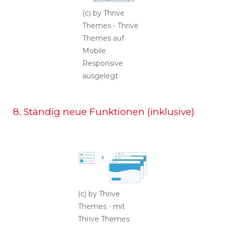
(c) by Thrive
Themes - Thrive
Themes auf
Mobile
Responsive
ausgelegt
8. Ständig neue Funktionen (inklusive)
(c) by Thrive
Themes - mit
Thrive Themes