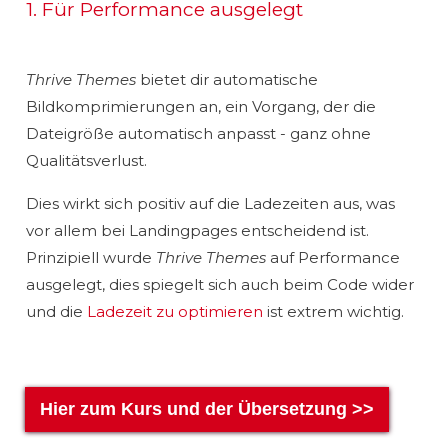
1. Für Performance ausgelegt
Thrive Themes
bietet dir automatische
Bildkomprimierungen an, ein Vorgang, der die
Dateigröße automatisch anpasst - ganz ohne
Qualitätsverlust.
Dies wirkt sich positiv auf die Ladezeiten aus, was
vor allem bei Landingpages entscheidend ist.
Prinzipiell wurde
Thrive Themes
auf Performance
ausgelegt, dies spiegelt sich auch beim Code wider
und die
Ladezeit zu optimieren
ist extrem wichtig.
Hier zum Kurs und der Übersetzung >>