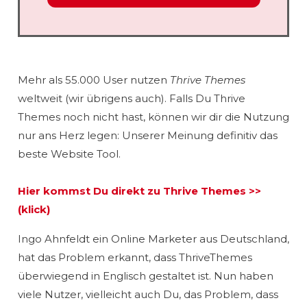
Mehr als 55.000 User nutzen
Thrive Themes
weltweit (wir übrigens auch). Falls Du Thrive
Themes noch nicht hast, können wir dir die Nutzung
nur ans Herz legen: Unserer Meinung definitiv das
beste Website Tool.
Hier kommst Du direkt zu Thrive Themes >>
(klick)
Ingo Ahnfeldt ein Online Marketer aus Deutschland,
hat das Problem erkannt, dass ThriveThemes
überwiegend in Englisch gestaltet ist. Nun haben
viele Nutzer, vielleicht auch Du, das Problem, dass