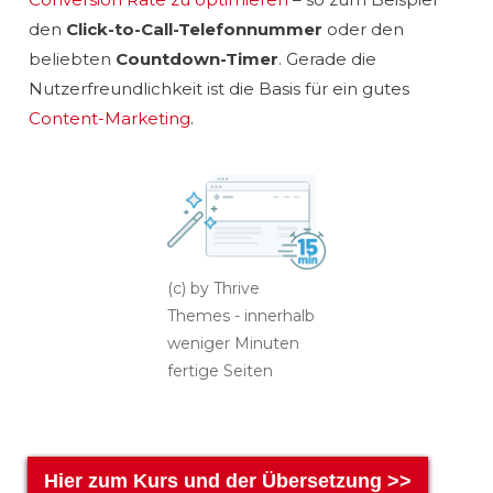
den
Click-to-Call-Telefonnummer
oder den
beliebten
Countdown-Timer
. Gerade die
Nutzerfreundlichkeit ist die Basis für ein gutes
Content-Marketing
.
(c) by Thrive
Themes - innerhalb
weniger Minuten
fertige Seiten
Hier zum Kurs und der Übersetzung >>