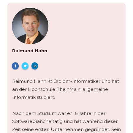
Raimund Hahn
Raimund Hahn ist Diplom-Informatiker und hat
an der Hochschule RheinMain, allgemeine
Informatik studiert.
Nach dem Studium war er 16 Jahre in der
Softwarebranche tätig und hat während dieser
Zeit seine ersten Unternehmen gegründet. Sein