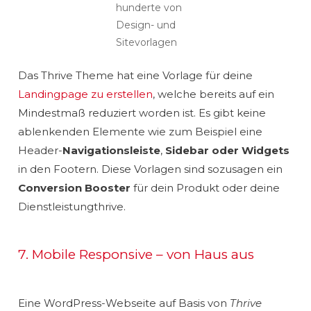
hunderte von
Design- und
Sitevorlagen
Das Thrive Theme hat eine Vorlage für deine
Landingpage zu erstellen
, welche bereits auf ein
Mindestmaß reduziert worden ist. Es gibt keine
ablenkenden Elemente wie zum Beispiel eine
Header-
Navigationsleiste
,
Sidebar oder Widgets
in den Footern. Diese Vorlagen sind sozusagen ein
Conversion Booster
für dein Produkt oder deine
Dienstleistungthrive.
7. Mobile Responsive – von Haus aus
Eine WordPress-Webseite auf Basis von
Thrive