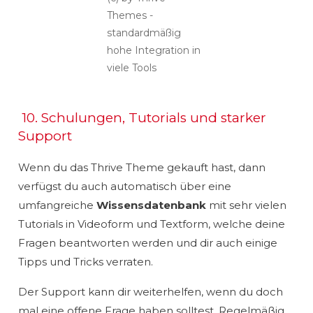
Themes -
standardmäßig
hohe Integration in
viele Tools
10. Schulungen, Tutorials und starker
Support
Wenn du das Thrive Theme gekauft hast, dann
verfügst du auch automatisch über eine
umfangreiche
Wissensdatenbank
mit sehr vielen
Tutorials in Videoform und Textform, welche deine
Fragen beantworten werden und dir auch einige
Tipps und Tricks verraten.
Der Support kann dir weiterhelfen, wenn du doch
mal eine offene Frage haben solltest. Regelmäßig