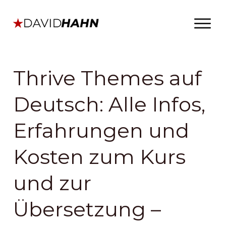
Thrive Themes auf
Deutsch: Alle Infos,
Erfahrungen und
Kosten zum Kurs
und zur
Übersetzung –