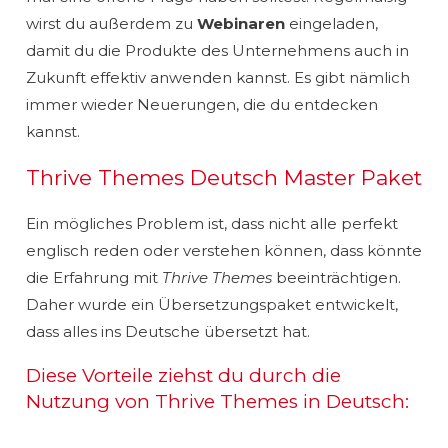
wirst du außerdem zu
Webinaren
eingeladen,
damit du die Produkte des Unternehmens auch in
Zukunft effektiv anwenden kannst. Es gibt nämlich
immer wieder Neuerungen, die du entdecken
kannst.
Thrive Themes Deutsch Master Paket
Ein mögliches Problem ist, dass nicht alle perfekt
englisch reden oder verstehen können, dass könnte
die Erfahrung mit
Thrive Themes
beeinträchtigen.
Daher wurde ein Übersetzungspaket entwickelt,
dass alles ins Deutsche übersetzt hat.
Diese Vorteile ziehst du durch die
Nutzung von Thrive Themes in Deutsch: