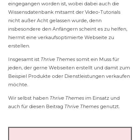
eingegangen worden ist, wobei dabei auch die
Wissensdatenbank mitsamt der Video-Tutorials
nicht außer Acht gelassen wurde, denn
insbesondere den Anfängern scheint es zu helfen,
hiermit eine verkaufsoptimierte Webseite zu
erstellen.
Insgesamt ist
Thrive Themes
somit ein Muss für
jeden, der gerne Webseiten erstellt und damit zum
Beispiel Produkte oder Dienstleistungen verkaufen
möchte.
Wir selbst haben
Thrive Themes
im Einsatz und
auch für diesen Beitrag
Thrive Themes
genutzt.