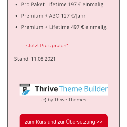
Pro Paket Lifetime 197 € einmalig
Premium + ABO 127 €/Jahr
Premium + Lifetime 497 € einmalig.
--> Jetzt Preis prüfen*
Stand: 11.08.2021
(c) by Thrive Themes
zum Kurs und zur Übersetzung >>