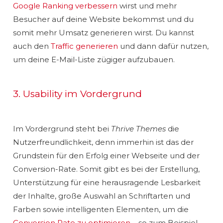
Google Ranking verbessern
wirst und mehr
Besucher auf deine Website bekommst und du
somit mehr Umsatz generieren wirst. Du kannst
auch den
Traffic generieren
und dann dafür nutzen,
um deine E-Mail-Liste zügiger aufzubauen.
3. Usability im Vordergrund
Im Vordergrund steht bei
Thrive Themes
die
Nutzerfreundlichkeit, denn immerhin ist das der
Grundstein für den Erfolg einer Webseite und der
Conversion-Rate. Somit gibt es bei der Erstellung,
Unterstützung für eine herausragende Lesbarkeit
der Inhalte, große Auswahl an Schriftarten und
Farben sowie intelligenten Elementen, um die
Conversion Rate zu optimieren
– so zum Beispiel