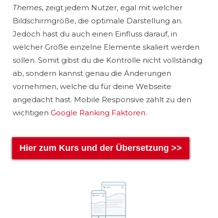
Themes
, zeigt jedem Nutzer, egal mit welcher
Bildschirmgröße, die optimale Darstellung an.
Jedoch hast du auch einen Einfluss darauf, in
welcher Größe einzelne Elemente skaliert werden
sollen. Somit gibst du die Kontrolle nicht vollständig
ab, sondern kannst genau die Änderungen
vornehmen, welche du für deine Webseite
angedacht hast. Mobile Responsive zählt zu den
wichtigen
Google Ranking Faktoren
.
Hier zum Kurs und der Übersetzung >>