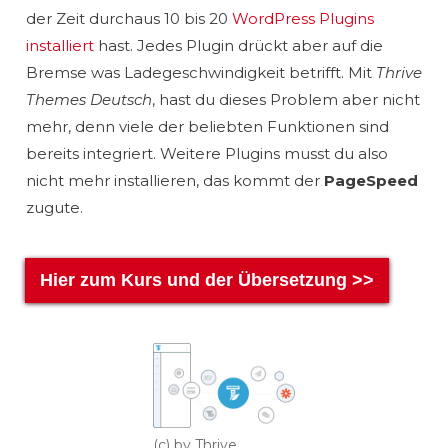
der Zeit durchaus 10 bis 20
WordPress Plugins
installiert
hast. Jedes Plugin drückt aber auf die
Bremse was Ladegeschwindigkeit betrifft. Mit
Thrive
Themes Deutsch
, hast du dieses Problem aber nicht
mehr, denn viele der beliebten Funktionen sind
bereits integriert. Weitere Plugins musst du also
nicht mehr installieren, das kommt der
PageSpeed
zugute.
Hier zum Kurs und der Übersetzung >>
(c) by Thrive