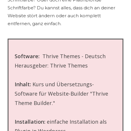
Schriftfarbe? Du kannst alles, dass dich an deiner
Website stört ändern oder auch komplett
entfernen, ganz einfach.
Software:
Thrive Themes - Deutsch
Herausgeber: Thrive Themes
Inhalt:
Kurs und Übersetzungs-
Software für Website-Builder "Thrive
Theme Builder."
Installation:
einfache Installation als