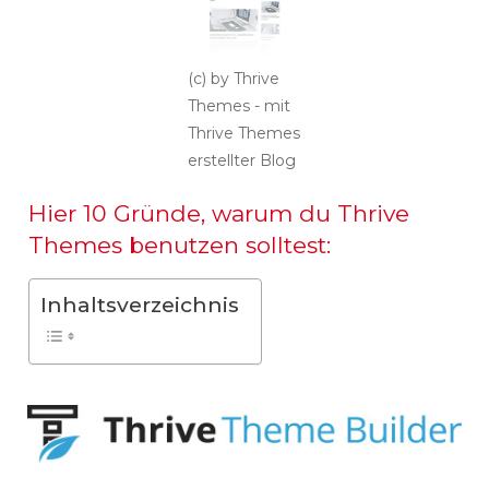
(c) by Thrive
Themes - mit
Thrive Themes
erstellter Blog
Hier 10 Gründe, warum du Thrive
Themes benutzen solltest:
Inhaltsverzeichnis