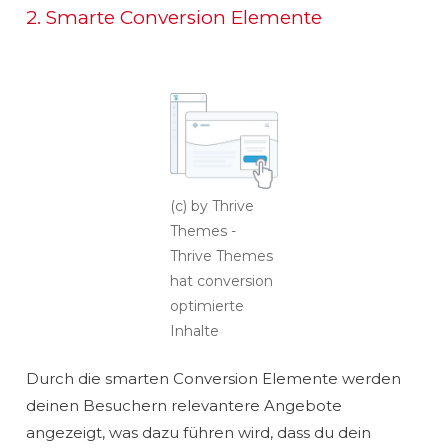
2. Smarte Conversion Elemente
(c) by Thrive
Themes -
Thrive Themes
hat conversion
optimierte
Inhalte
Durch die smarten Conversion Elemente werden
deinen Besuchern relevantere Angebote
angezeigt, was dazu führen wird, dass du dein